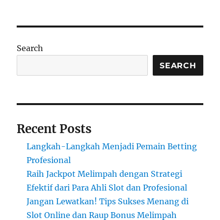
Search
SEARCH
Recent Posts
Langkah-Langkah Menjadi Pemain Betting
Profesional
Raih Jackpot Melimpah dengan Strategi
Efektif dari Para Ahli Slot dan Profesional
Jangan Lewatkan! Tips Sukses Menang di
Slot Online dan Raup Bonus Melimpah