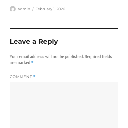
Author
Posted
admin
February 1, 2026
on
Leave a Reply
Your email address will not be published.
Required fields
are marked
*
COMMENT
*