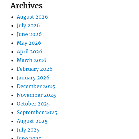
Archives
August 2026
July 2026
June 2026
May 2026
April 2026
March 2026
February 2026
January 2026
December 2025
November 2025
October 2025
September 2025
August 2025
July 2025
June 2025