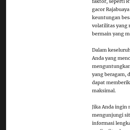
faktor, seperti R
gacor Rajabuaya
keuntungan besar
volatilitas yan
bermain yang m
Dalam keseluruh
Anda yang menc
menguntungkan. 
yang beragam, d
dapat memberik
maksimal.
Jika Anda ingin
mengunjungi sit
informasi lengk