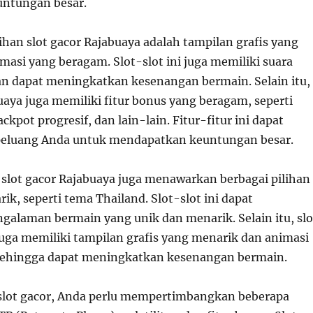
ntungan besar.
ihan slot gacor Rajabuaya adalah tampilan grafis yang
masi yang beragam. Slot-slot ini juga memiliki suara
n dapat meningkatkan kesenangan bermain. Selain itu,
uaya juga memiliki fitur bonus yang beragam, seperti
ackpot progresif, dan lain-lain. Fitur-fitur ini dapat
eluang Anda untuk mendapatkan keuntungan besar.
, slot gacor Rajabuaya juga menawarkan berbagai pilihan
k, seperti tema Thailand. Slot-slot ini dapat
alaman bermain yang unik dan menarik. Selain itu, slo
juga memiliki tampilan grafis yang menarik dan animasi
sehingga dapat meningkatkan kesenangan bermain.
slot gacor, Anda perlu mempertimbangkan beberapa