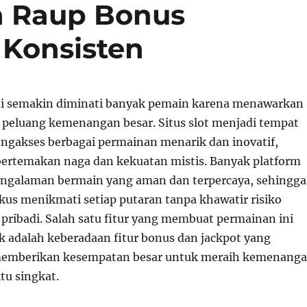
an Raup Bonus
 Konsisten
ni semakin diminati banyak pemain karena menawarkan
n peluang kemenangan besar. Situs slot menjadi tempat
gakses berbagai permainan menarik dan inovatif,
ertemakan naga dan kekuatan mistis. Banyak platform
ngalaman bermain yang aman dan terpercaya, sehingga
kus menikmati setiap putaran tanpa khawatir risiko
 pribadi. Salah satu fitur yang membuat permainan ini
 adalah keberadaan fitur bonus dan jackpot yang
emberikan kesempatan besar untuk meraih kemenang
tu singkat.