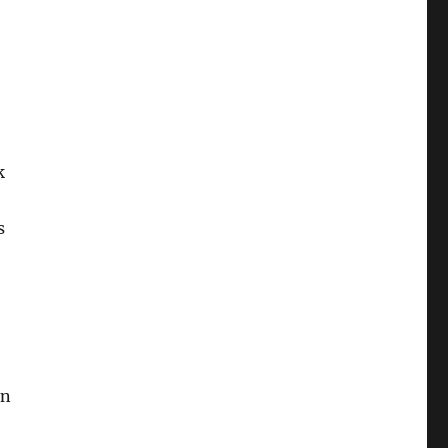
k
s
an