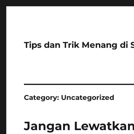
Tips dan Trik Menang di S
Category:
Uncategorized
Jangan Lewatkan