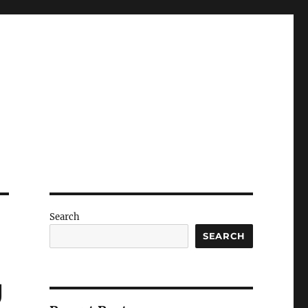
Search
SEARCH
g