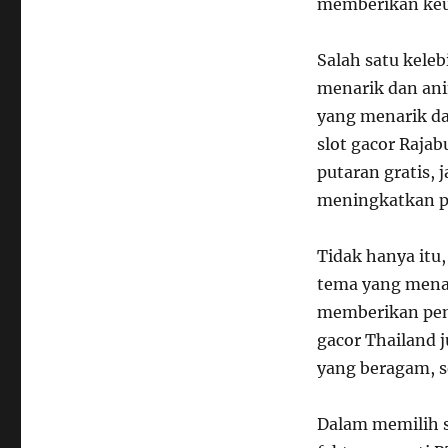
Temukan
memberikan keu
Slot
Gacor
Salah satu keleb
yang
Memberikan
menarik dan ani
Peluang
yang menarik da
Menang
slot gacor Rajab
Lebih
Tinggi
putaran gratis, j
dan
meningkatkan p
Jackpot
Melimpah
Tidak hanya itu
tema yang menari
memberikan peng
gacor Thailand 
yang beragam, 
Dalam memilih 