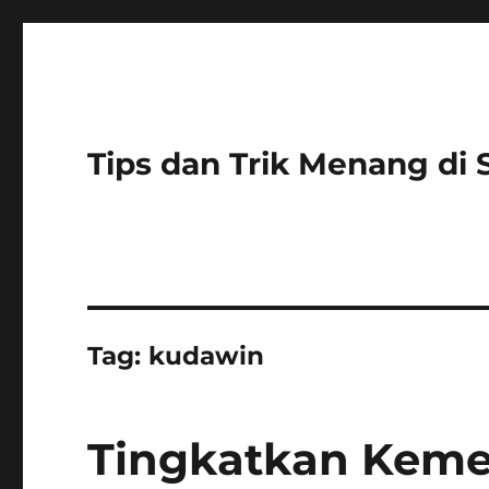
Tips dan Trik Menang di S
Tag:
kudawin
Tingkatkan Kem