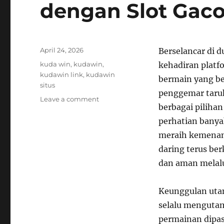
dengan Slot Gacor
Posted
April 24, 2026
Berselancar di 
on
Tags
kuda win
,
kudawin
,
kehadiran platf
kudawin link
,
kudawin
bermain yang b
situs
penggemar taru
on
Leave a comment
berbagai piliha
Tingkatkan
Kemenangan
perhatian banya
Anda
meraih kemenang
dengan
daring terus be
Slot
Gacor
dan aman melalu
di
Slot
Keunggulan utam
Online
selalu menguta
permainan dipas