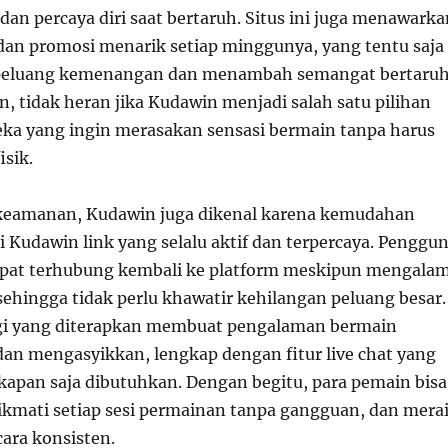
an percaya diri saat bertaruh. Situs ini juga menawarka
dan promosi menarik setiap minggunya, yang tentu saja
eluang kemenangan dan menambah semangat bertaruh
, tidak heran jika Kudawin menjadi salah satu pilihan
ka yang ingin merasakan sensasi bermain tanpa harus
isik.
i keamanan, Kudawin juga dikenal karena kemudahan
 Kudawin link yang selalu aktif dan terpercaya. Penggu
epat terhubung kembali ke platform meskipun mengalam
sehingga tidak perlu khawatir kehilangan peluang besar.
ogi yang diterapkan membuat pengalaman bermain
dan mengasyikkan, lengkap dengan fitur live chat yang
apan saja dibutuhkan. Dengan begitu, para pemain bisa
ikmati setiap sesi permainan tanpa gangguan, dan mera
ara konsisten.