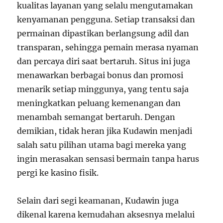
kualitas layanan yang selalu mengutamakan
kenyamanan pengguna. Setiap transaksi dan
permainan dipastikan berlangsung adil dan
transparan, sehingga pemain merasa nyaman
dan percaya diri saat bertaruh. Situs ini juga
menawarkan berbagai bonus dan promosi
menarik setiap minggunya, yang tentu saja
meningkatkan peluang kemenangan dan
menambah semangat bertaruh. Dengan
demikian, tidak heran jika Kudawin menjadi
salah satu pilihan utama bagi mereka yang
ingin merasakan sensasi bermain tanpa harus
pergi ke kasino fisik.
Selain dari segi keamanan, Kudawin juga
dikenal karena kemudahan aksesnya melalui