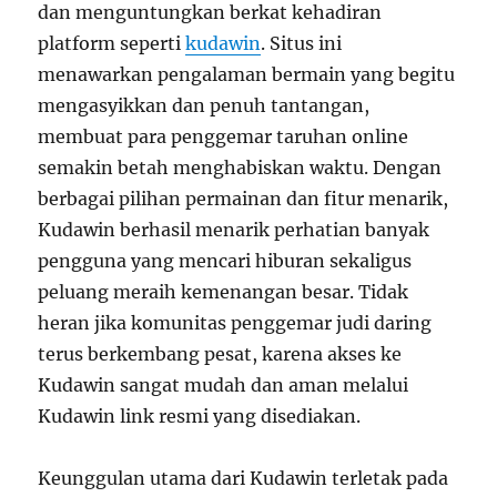
dan menguntungkan berkat kehadiran
platform seperti
kudawin
. Situs ini
menawarkan pengalaman bermain yang begitu
mengasyikkan dan penuh tantangan,
membuat para penggemar taruhan online
semakin betah menghabiskan waktu. Dengan
berbagai pilihan permainan dan fitur menarik,
Kudawin berhasil menarik perhatian banyak
pengguna yang mencari hiburan sekaligus
peluang meraih kemenangan besar. Tidak
heran jika komunitas penggemar judi daring
terus berkembang pesat, karena akses ke
Kudawin sangat mudah dan aman melalui
Kudawin link resmi yang disediakan.
Keunggulan utama dari Kudawin terletak pada