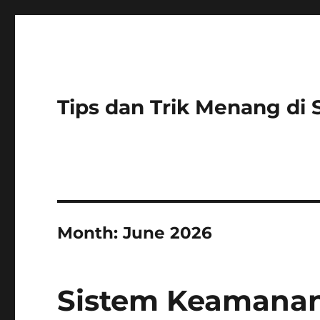
Tips dan Trik Menang di S
Month:
June 2026
Sistem Keamanan 