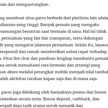
man dan menguntungkan.
ng membuat situs gacor berbeda dari platform lain adal
silannya yang tinggi. Banyak pemain yang mengaku
enangan beruntun saat bermain di sana. Hal ini tidak
em permainan yang fair dan transparan, serta dukungan
ih yang mengatur jalannya permainan. Selain itu, layan
responsif dan ramah memberikan solusi cepat terhadap
a. Fitur live chat dan panduan lengkap membantu pemai
ma untuk memahami cara bermain dan strategi yang
han akses melalui perangkat mobile menjadi nilai tamba
h aktivitas taruhan kapan saja dan di mana saja.
us gacor juga didukung oleh banyaknya promo dan bonus
tawarkan secara rutin. Bonus deposit, cashback, dan
enjadi daya tarik utama untuk menarik dan