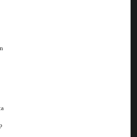
an
ta
p