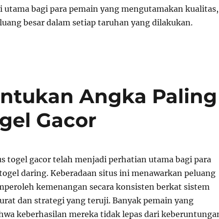
si utama bagi para pemain yang mengutamakan kualitas,
eluang besar dalam setiap taruhan yang dilakukan.
ntukan Angka Paling
ogel Gacor
s togel gacor telah menjadi perhatian utama bagi para
togel daring. Keberadaan situs ini menawarkan peluang
mperoleh kemenangan secara konsisten berkat sistem
urat dan strategi yang teruji. Banyak pemain yang
wa keberhasilan mereka tidak lepas dari keberuntunga