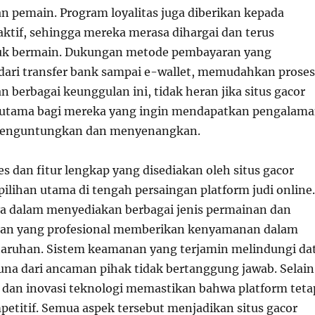
pemain. Program loyalitas juga diberikan kepada
ktif, sehingga mereka merasa dihargai dan terus
tuk bermain. Dukungan metode pembayaran yang
dari transfer bank sampai e-wallet, memudahkan proses
n berbagai keunggulan ini, tidak heran jika situs gacor
n utama bagi mereka yang ingin mendapatkan pengalam
menguntungkan dan menyenangkan.
 dan fitur lengkap yang disediakan oleh situs gacor
ilihan utama di tengah persaingan platform judi online.
 dalam menyediakan berbagai jenis permainan dan
gan yang profesional memberikan kenyamanan dalam
s taruhan. Sistem keamanan yang terjamin melindungi da
na dari ancaman pihak tidak bertanggung jawab. Selain
in dan inovasi teknologi memastikan bahwa platform teta
petitif. Semua aspek tersebut menjadikan situs gacor