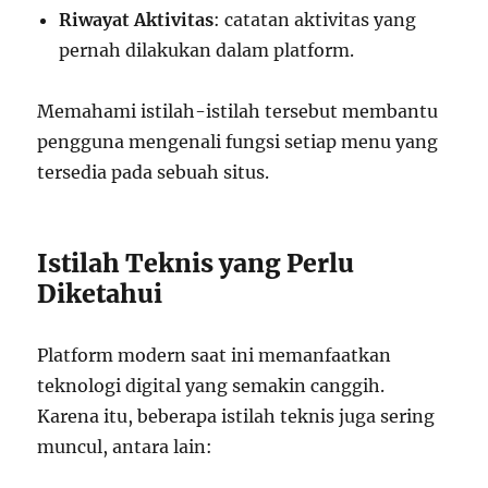
Riwayat Aktivitas
: catatan aktivitas yang
pernah dilakukan dalam platform.
Memahami istilah-istilah tersebut membantu
pengguna mengenali fungsi setiap menu yang
tersedia pada sebuah situs.
Istilah Teknis yang Perlu
Diketahui
Platform modern saat ini memanfaatkan
teknologi digital yang semakin canggih.
Karena itu, beberapa istilah teknis juga sering
muncul, antara lain: