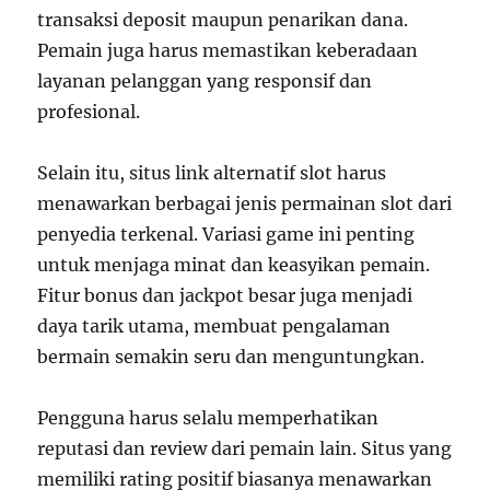
transaksi deposit maupun penarikan dana.
Pemain juga harus memastikan keberadaan
layanan pelanggan yang responsif dan
profesional.
Selain itu, situs link alternatif slot harus
menawarkan berbagai jenis permainan slot dari
penyedia terkenal. Variasi game ini penting
untuk menjaga minat dan keasyikan pemain.
Fitur bonus dan jackpot besar juga menjadi
daya tarik utama, membuat pengalaman
bermain semakin seru dan menguntungkan.
Pengguna harus selalu memperhatikan
reputasi dan review dari pemain lain. Situs yang
memiliki rating positif biasanya menawarkan