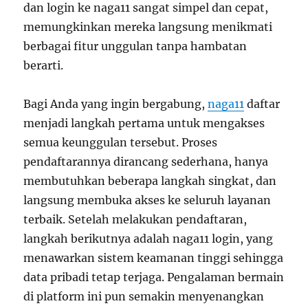
dan login ke naga11 sangat simpel dan cepat,
memungkinkan mereka langsung menikmati
berbagai fitur unggulan tanpa hambatan
berarti.
Bagi Anda yang ingin bergabung,
naga11
daftar
menjadi langkah pertama untuk mengakses
semua keunggulan tersebut. Proses
pendaftarannya dirancang sederhana, hanya
membutuhkan beberapa langkah singkat, dan
langsung membuka akses ke seluruh layanan
terbaik. Setelah melakukan pendaftaran,
langkah berikutnya adalah naga11 login, yang
menawarkan sistem keamanan tinggi sehingga
data pribadi tetap terjaga. Pengalaman bermain
di platform ini pun semakin menyenangkan