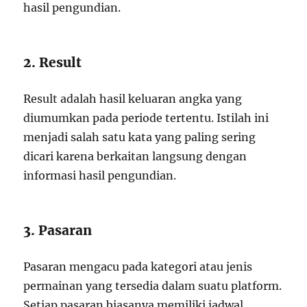
hasil pengundian.
2. Result
Result adalah hasil keluaran angka yang
diumumkan pada periode tertentu. Istilah ini
menjadi salah satu kata yang paling sering
dicari karena berkaitan langsung dengan
informasi hasil pengundian.
3. Pasaran
Pasaran mengacu pada kategori atau jenis
permainan yang tersedia dalam suatu platform.
Setiap pasaran biasanya memiliki jadwal,