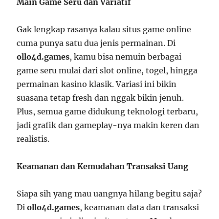
Main Game Seru dan Variatif
Gak lengkap rasanya kalau situs game online
cuma punya satu dua jenis permainan. Di
ollo4d.games
, kamu bisa nemuin berbagai
game seru mulai dari slot online, togel, hingga
permainan kasino klasik. Variasi ini bikin
suasana tetap fresh dan nggak bikin jenuh.
Plus, semua game didukung teknologi terbaru,
jadi grafik dan gameplay-nya makin keren dan
realistis.
Keamanan dan Kemudahan Transaksi Uang
Siapa sih yang mau uangnya hilang begitu saja?
Di
ollo4d.games
, keamanan data dan transaksi