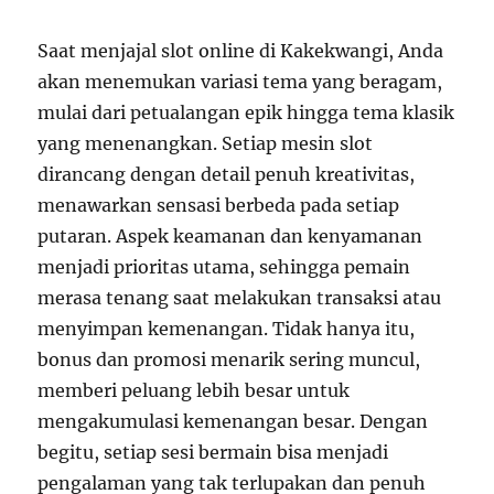
Saat menjajal slot online di Kakekwangi, Anda
akan menemukan variasi tema yang beragam,
mulai dari petualangan epik hingga tema klasik
yang menenangkan. Setiap mesin slot
dirancang dengan detail penuh kreativitas,
menawarkan sensasi berbeda pada setiap
putaran. Aspek keamanan dan kenyamanan
menjadi prioritas utama, sehingga pemain
merasa tenang saat melakukan transaksi atau
menyimpan kemenangan. Tidak hanya itu,
bonus dan promosi menarik sering muncul,
memberi peluang lebih besar untuk
mengakumulasi kemenangan besar. Dengan
begitu, setiap sesi bermain bisa menjadi
pengalaman yang tak terlupakan dan penuh