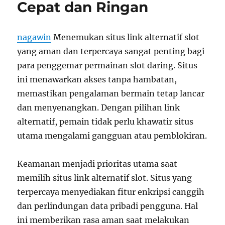
Cepat dan Ringan
Mendapatkan
Scatter
dan
Free
nagawin
Menemukan situs link alternatif slot
Spin
yang aman dan terpercaya sangat penting bagi
Lebih
para penggemar permainan slot daring. Situs
Mudah
ini menawarkan akses tanpa hambatan,
memastikan pengalaman bermain tetap lancar
dan menyenangkan. Dengan pilihan link
alternatif, pemain tidak perlu khawatir situs
utama mengalami gangguan atau pemblokiran.
Keamanan menjadi prioritas utama saat
memilih situs link alternatif slot. Situs yang
terpercaya menyediakan fitur enkripsi canggih
dan perlindungan data pribadi pengguna. Hal
ini memberikan rasa aman saat melakukan