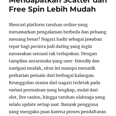
Mendapatkan Scatter dan
dengan
Free Spin Lebih Mudah
Promo
Eksklusif
dan
Mencari platform taruhan online yang
Winrate
Tinggi
menawarkan pengalaman berbeda dan peluang
menang besar? Naga11 hadir sebagai jawaban
tepat bagi pecinta judi daring yang ingin
merasakan sensasi tak terlupakan. Dengan
tampilan antarmuka yang user-friendly dan
navigasi mudah, situs ini mampu menarik
perhatian pemain dari berbagai kalangan.
Keunggulan utama dari naga11 terletak pada
variasi permainan yang lengkap, mulai dari
slot, live casino, hingga taruhan olahraga yang
selalu update setiap saat. Banyak pengguna
yang mengaku puas karena proses pendaftaran