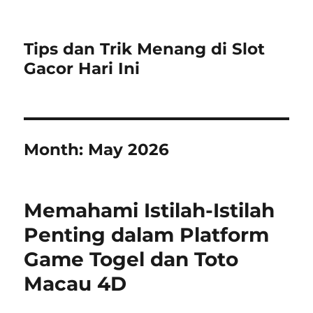
Tips dan Trik Menang di Slot
Gacor Hari Ini
Month:
May 2026
Memahami Istilah-Istilah
Penting dalam Platform
Game Togel dan Toto
Macau 4D