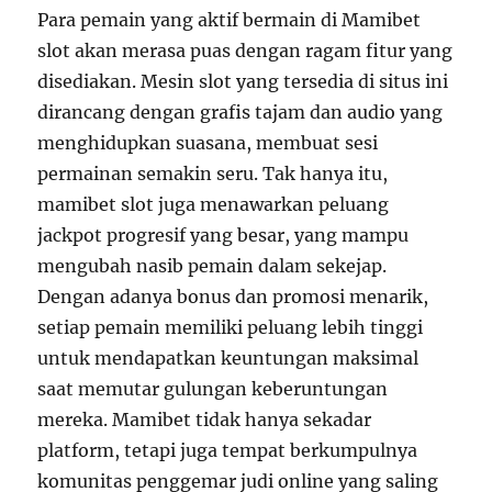
Para pemain yang aktif bermain di Mamibet
slot akan merasa puas dengan ragam fitur yang
disediakan. Mesin slot yang tersedia di situs ini
dirancang dengan grafis tajam dan audio yang
menghidupkan suasana, membuat sesi
permainan semakin seru. Tak hanya itu,
mamibet slot juga menawarkan peluang
jackpot progresif yang besar, yang mampu
mengubah nasib pemain dalam sekejap.
Dengan adanya bonus dan promosi menarik,
setiap pemain memiliki peluang lebih tinggi
untuk mendapatkan keuntungan maksimal
saat memutar gulungan keberuntungan
mereka. Mamibet tidak hanya sekadar
platform, tetapi juga tempat berkumpulnya
komunitas penggemar judi online yang saling