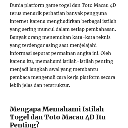
Dunia platform game togel dan Toto Macau 4D
terus menarik perhatian banyak pengguna
internet karena menghadirkan berbagai istilah
yang sering muncul dalam setiap pembahasan.
Banyak orang menemukan kata-kata teknis
yang terdengar asing saat menjelajahi
informasi seputar permainan angka ini. Oleh
karena itu, memahami istilah-istilah penting
menjadi langkah awal yang membantu
pembaca mengenali cara kerja platform secara
lebih jelas dan terstruktur.
Mengapa Memahami Istilah
Togel dan Toto Macau 4D Itu
Penting?