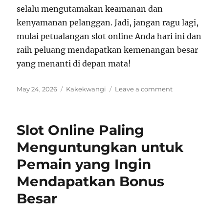
selalu mengutamakan keamanan dan
kenyamanan pelanggan. Jadi, jangan ragu lagi,
mulai petualangan slot online Anda hari ini dan
raih peluang mendapatkan kemenangan besar
yang menanti di depan mata!
Posted
Tags
on
May 24, 2026
Kakekwangi
Leave a comment
on
Slot
Online
Populer
Slot Online Paling
dengan
Sistem
Menguntungkan untuk
Permainan
Pemain yang Ingin
Modern
yang
Mendapatkan Bonus
Bikin
Main
Besar
Lebih
Menguntung