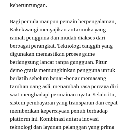
keberuntungan.
Bagi pemula maupun pemain berpengalaman,
Kakekwangi menyajikan antarmuka yang
ramah pengguna dan mudah diakses dari
berbagai perangkat. Teknologi canggih yang
digunakan memastikan proses game
berlangsung lancar tanpa gangguan. Fitur
demo gratis memungkinkan pengguna untuk
berlatih sebelum benar-benar memasang
taruhan uang asli, menambah rasa percaya diri
saat menghadapi permainan nyata. Selain itu,
sistem pembayaran yang transparan dan cepat
memberikan kepercayaan penuh terhadap
platform ini. Kombinasi antara inovasi
teknologi dan layanan pelanggan yang prima