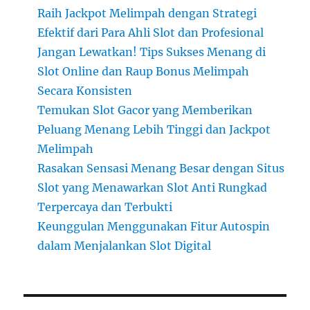
Raih Jackpot Melimpah dengan Strategi
Efektif dari Para Ahli Slot dan Profesional
Jangan Lewatkan! Tips Sukses Menang di
Slot Online dan Raup Bonus Melimpah
Secara Konsisten
Temukan Slot Gacor yang Memberikan
Peluang Menang Lebih Tinggi dan Jackpot
Melimpah
Rasakan Sensasi Menang Besar dengan Situs
Slot yang Menawarkan Slot Anti Rungkad
Terpercaya dan Terbukti
Keunggulan Menggunakan Fitur Autospin
dalam Menjalankan Slot Digital