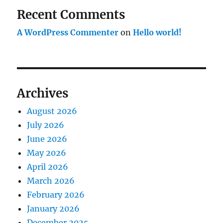
Recent Comments
A WordPress Commenter
on
Hello world!
Archives
August 2026
July 2026
June 2026
May 2026
April 2026
March 2026
February 2026
January 2026
December 2025