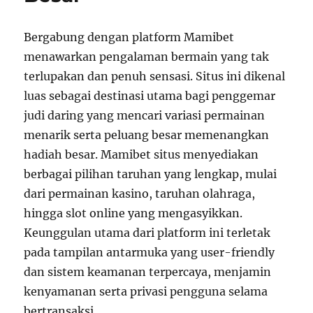
Bergabung dengan platform Mamibet
menawarkan pengalaman bermain yang tak
terlupakan dan penuh sensasi. Situs ini dikenal
luas sebagai destinasi utama bagi penggemar
judi daring yang mencari variasi permainan
menarik serta peluang besar memenangkan
hadiah besar. Mamibet situs menyediakan
berbagai pilihan taruhan yang lengkap, mulai
dari permainan kasino, taruhan olahraga,
hingga slot online yang mengasyikkan.
Keunggulan utama dari platform ini terletak
pada tampilan antarmuka yang user-friendly
dan sistem keamanan terpercaya, menjamin
kenyamanan serta privasi pengguna selama
bertransaksi.