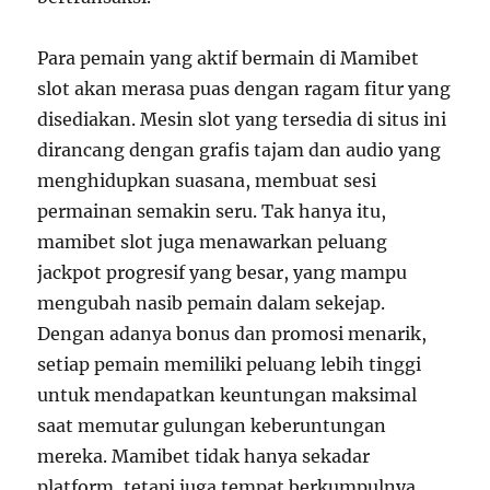
Para pemain yang aktif bermain di Mamibet
slot akan merasa puas dengan ragam fitur yang
disediakan. Mesin slot yang tersedia di situs ini
dirancang dengan grafis tajam dan audio yang
menghidupkan suasana, membuat sesi
permainan semakin seru. Tak hanya itu,
mamibet slot juga menawarkan peluang
jackpot progresif yang besar, yang mampu
mengubah nasib pemain dalam sekejap.
Dengan adanya bonus dan promosi menarik,
setiap pemain memiliki peluang lebih tinggi
untuk mendapatkan keuntungan maksimal
saat memutar gulungan keberuntungan
mereka. Mamibet tidak hanya sekadar
platform, tetapi juga tempat berkumpulnya