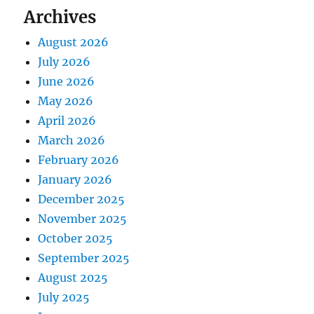
Archives
August 2026
July 2026
June 2026
May 2026
April 2026
March 2026
February 2026
January 2026
December 2025
November 2025
October 2025
September 2025
August 2025
July 2025