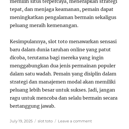
memilih situs terpercaya, menerapkan strategi
tepat, dan menjaga keamanan, pemain dapat
meningkatkan pengalaman bermain sekaligus
peluang meraih kemenangan.
Kesimpulannya, slot toto menawarkan sensasi
baru dalam dunia taruhan online yang patut
dicoba, terutama bagi mereka yang ingin
menggabungkan dua jenis permainan populer
dalam satu wadah. Pemain yang disiplin dalam
strategi dan manajemen modal akan memiliki
peluang lebih besar untuk sukses. Jadi, jangan
ragu untuk mencoba dan selalu bermain secara
bertanggung jawab.
Posted
Tags
on
July 19, 2025
slot toto
Leave a comment
on
Panduan