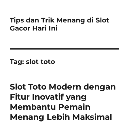
Tips dan Trik Menang di Slot
Gacor Hari Ini
Tag:
slot toto
Slot Toto Modern dengan
Fitur Inovatif yang
Membantu Pemain
Menang Lebih Maksimal