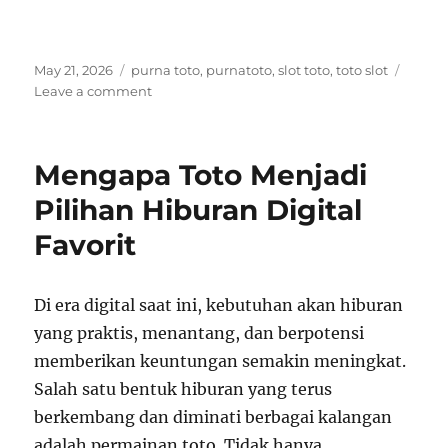
Posted
Tags
May 21, 2026
purna toto
,
purnatoto
,
slot toto
,
toto slot
on
on
Leave a comment
Slot
Toto
Modern
Mengapa Toto Menjadi
dengan
Fitur
Pilihan Hiburan Digital
Inovatif
Favorit
yang
Membantu
Pemain
Menang
Di era digital saat ini, kebutuhan akan hiburan
Lebih
yang praktis, menantang, dan berpotensi
Maksimal
memberikan keuntungan semakin meningkat.
Salah satu bentuk hiburan yang terus
berkembang dan diminati berbagai kalangan
adalah permainan toto. Tidak hanya