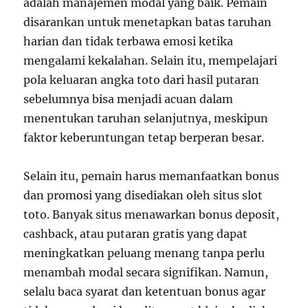
adalah manajemen modal yang baik. Pemain
disarankan untuk menetapkan batas taruhan
harian dan tidak terbawa emosi ketika
mengalami kekalahan. Selain itu, mempelajari
pola keluaran angka toto dari hasil putaran
sebelumnya bisa menjadi acuan dalam
menentukan taruhan selanjutnya, meskipun
faktor keberuntungan tetap berperan besar.
Selain itu, pemain harus memanfaatkan bonus
dan promosi yang disediakan oleh situs slot
toto. Banyak situs menawarkan bonus deposit,
cashback, atau putaran gratis yang dapat
meningkatkan peluang menang tanpa perlu
menambah modal secara signifikan. Namun,
selalu baca syarat dan ketentuan bonus agar