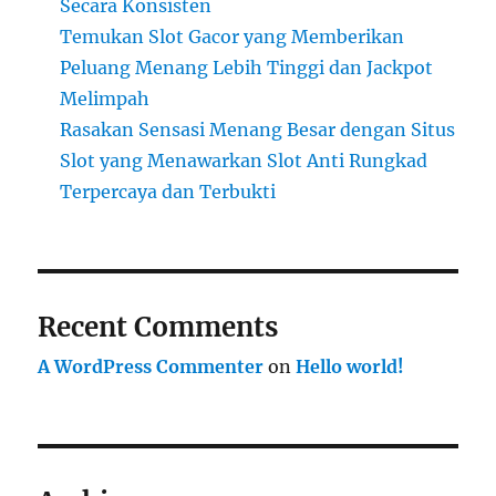
Secara Konsisten
Temukan Slot Gacor yang Memberikan
Peluang Menang Lebih Tinggi dan Jackpot
Melimpah
Rasakan Sensasi Menang Besar dengan Situs
Slot yang Menawarkan Slot Anti Rungkad
Terpercaya dan Terbukti
Recent Comments
A WordPress Commenter
on
Hello world!