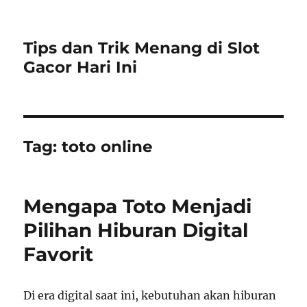
Tips dan Trik Menang di Slot
Gacor Hari Ini
Tag:
toto online
Mengapa Toto Menjadi
Pilihan Hiburan Digital
Favorit
Di era digital saat ini, kebutuhan akan hiburan