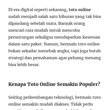
Di era digital seperti sekarang,
toto online
sudah menjadi salah satu hiburan yang tak bisa
dipandang sebelah mata. Banyak orang
mencari cara mudah untuk mencoba
peruntungan sekaligus mendapatkan keseruan
dalam satu paket. Namun, bermain toto online
bukan sekadar menebak angka, tapi juga butuh
strategi dan pemahaman agar peluang menang
bisa lebih besar.
Kenapa Toto Online Semakin Populer?
Seiring perkembangan teknologi, bermain toto
online semakin mudah diakses. Tidak perlu