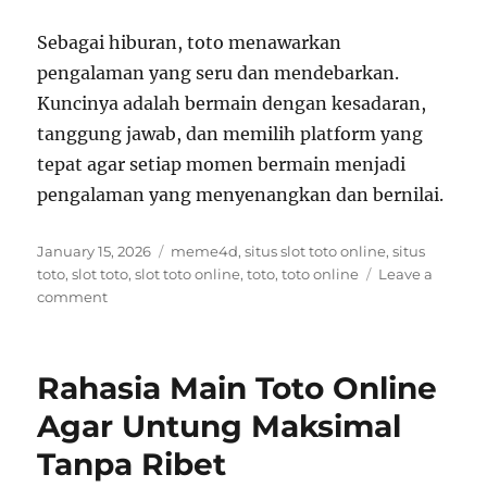
Sebagai hiburan, toto menawarkan
pengalaman yang seru dan mendebarkan.
Kuncinya adalah bermain dengan kesadaran,
tanggung jawab, dan memilih platform yang
tepat agar setiap momen bermain menjadi
pengalaman yang menyenangkan dan bernilai.
Posted
Tags
January 15, 2026
meme4d
,
situs slot toto online
,
situs
on
toto
,
slot toto
,
slot toto online
,
toto
,
toto online
Leave a
on
comment
Mengapa
Toto
Menjadi
Rahasia Main Toto Online
Pilihan
Hiburan
Agar Untung Maksimal
Digital
Tanpa Ribet
Favorit