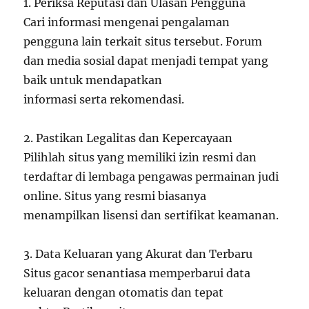
1. Periksa Reputasi dan Ulasan Pengguna
Cari informasi mengenai pengalaman
pengguna lain terkait situs tersebut. Forum
dan media sosial dapat menjadi tempat yang
baik untuk mendapatkan
informasi serta rekomendasi.
2. Pastikan Legalitas dan Kepercayaan
Pilihlah situs yang memiliki izin resmi dan
terdaftar di lembaga pengawas permainan judi
online. Situs yang resmi biasanya
menampilkan lisensi dan sertifikat keamanan.
3. Data Keluaran yang Akurat dan Terbaru
Situs gacor senantiasa memperbarui data
keluaran dengan otomatis dan tepat