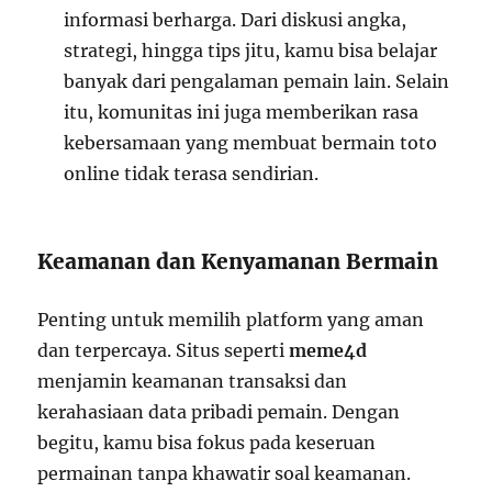
informasi berharga. Dari diskusi angka,
strategi, hingga tips jitu, kamu bisa belajar
banyak dari pengalaman pemain lain. Selain
itu, komunitas ini juga memberikan rasa
kebersamaan yang membuat bermain toto
online tidak terasa sendirian.
Keamanan dan Kenyamanan Bermain
Penting untuk memilih platform yang aman
dan terpercaya. Situs seperti
meme4d
menjamin keamanan transaksi dan
kerahasiaan data pribadi pemain. Dengan
begitu, kamu bisa fokus pada keseruan
permainan tanpa khawatir soal keamanan.