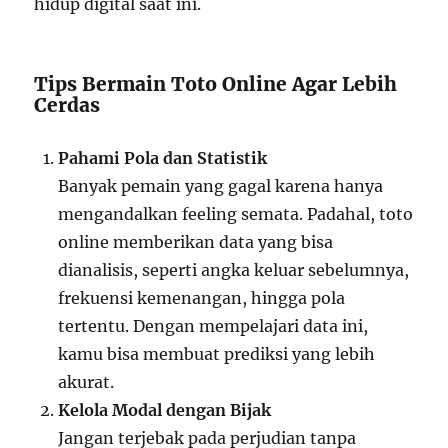
hidup digital saat ini.
Tips Bermain Toto Online Agar Lebih
Cerdas
Pahami Pola dan Statistik
Banyak pemain yang gagal karena hanya
mengandalkan feeling semata. Padahal, toto
online memberikan data yang bisa
dianalisis, seperti angka keluar sebelumnya,
frekuensi kemenangan, hingga pola
tertentu. Dengan mempelajari data ini,
kamu bisa membuat prediksi yang lebih
akurat.
Kelola Modal dengan Bijak
Jangan terjebak pada perjudian tanpa