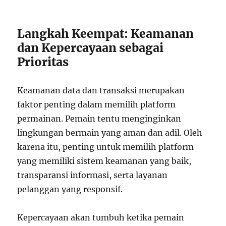
Langkah Keempat: Keamanan
dan Kepercayaan sebagai
Prioritas
Keamanan data dan transaksi merupakan
faktor penting dalam memilih platform
permainan. Pemain tentu menginginkan
lingkungan bermain yang aman dan adil. Oleh
karena itu, penting untuk memilih platform
yang memiliki sistem keamanan yang baik,
transparansi informasi, serta layanan
pelanggan yang responsif.
Kepercayaan akan tumbuh ketika pemain