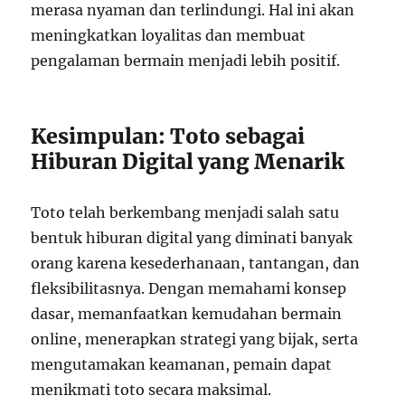
merasa nyaman dan terlindungi. Hal ini akan
meningkatkan loyalitas dan membuat
pengalaman bermain menjadi lebih positif.
Kesimpulan: Toto sebagai
Hiburan Digital yang Menarik
Toto telah berkembang menjadi salah satu
bentuk hiburan digital yang diminati banyak
orang karena kesederhanaan, tantangan, dan
fleksibilitasnya. Dengan memahami konsep
dasar, memanfaatkan kemudahan bermain
online, menerapkan strategi yang bijak, serta
mengutamakan keamanan, pemain dapat
menikmati toto secara maksimal.