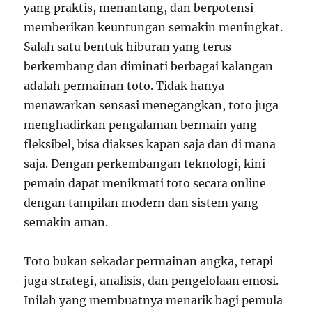
yang praktis, menantang, dan berpotensi
memberikan keuntungan semakin meningkat.
Salah satu bentuk hiburan yang terus
berkembang dan diminati berbagai kalangan
adalah permainan toto. Tidak hanya
menawarkan sensasi menegangkan, toto juga
menghadirkan pengalaman bermain yang
fleksibel, bisa diakses kapan saja dan di mana
saja. Dengan perkembangan teknologi, kini
pemain dapat menikmati toto secara online
dengan tampilan modern dan sistem yang
semakin aman.
Toto bukan sekadar permainan angka, tetapi
juga strategi, analisis, dan pengelolaan emosi.
Inilah yang membuatnya menarik bagi pemula