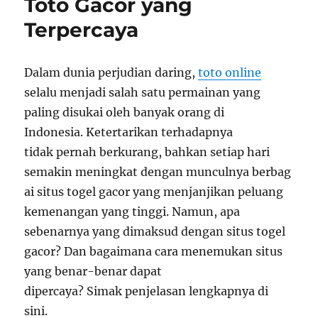
Toto Gacor yang
Slot
Terpercaya
Biasa
Dalam dunia perjudian daring,
toto online
selalu menjadi salah satu permainan yang
paling disukai oleh banyak orang di
Indonesia. Ketertarikan terhadapnya
tidak pernah berkurang, bahkan setiap hari
semakin meningkat dengan munculnya berbag
ai situs togel gacor yang menjanjikan peluang
kemenangan yang tinggi. Namun, apa
sebenarnya yang dimaksud dengan situs togel
gacor? Dan bagaimana cara menemukan situs
yang benar-benar dapat
dipercaya? Simak penjelasan lengkapnya di
sini.