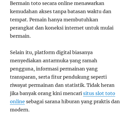
Bermain toto secara online menawarkan
kemudahan akses tanpa batasan waktu dan
tempat. Pemain hanya membutuhkan
perangkat dan koneksi internet untuk mulai
bermain.
Selain itu, platform digital biasanya
menyediakan antarmuka yang ramah
pengguna, informasi permainan yang
transparan, serta fitur pendukung seperti
riwayat permainan dan statistik. Tidak heran
jika banyak orang kini mencari
situs slot toto
online
sebagai sarana hiburan yang praktis dan
modern.