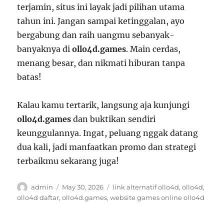
terjamin, situs ini layak jadi pilihan utama
tahun ini. Jangan sampai ketinggalan, ayo
bergabung dan raih uangmu sebanyak-
banyaknya di
ollo4d.games
. Main cerdas,
menang besar, dan nikmati hiburan tanpa
batas!
Kalau kamu tertarik, langsung aja kunjungi
ollo4d.games
dan buktikan sendiri
keunggulannya. Ingat, peluang nggak datang
dua kali, jadi manfaatkan promo dan strategi
terbaikmu sekarang juga!
Author
Posted
Tags
admin
May 30, 2026
link alternatif ollo4d
,
ollo4d
,
on
ollo4d daftar
,
ollo4d.games
,
website games online ollo4d