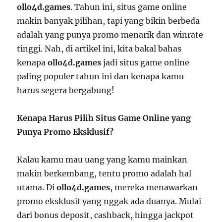
ollo4d.games
. Tahun ini, situs game online
makin banyak pilihan, tapi yang bikin berbeda
adalah yang punya promo menarik dan winrate
tinggi. Nah, di artikel ini, kita bakal bahas
kenapa
ollo4d.games
jadi situs game online
paling populer tahun ini dan kenapa kamu
harus segera bergabung!
Kenapa Harus Pilih Situs Game Online yang
Punya Promo Eksklusif?
Kalau kamu mau uang yang kamu mainkan
makin berkembang, tentu promo adalah hal
utama. Di
ollo4d.games
, mereka menawarkan
promo eksklusif yang nggak ada duanya. Mulai
dari bonus deposit, cashback, hingga jackpot