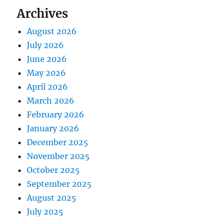
Archives
August 2026
July 2026
June 2026
May 2026
April 2026
March 2026
February 2026
January 2026
December 2025
November 2025
October 2025
September 2025
August 2025
July 2025