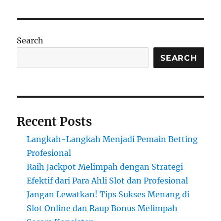
Search
SEARCH
Recent Posts
Langkah-Langkah Menjadi Pemain Betting
Profesional
Raih Jackpot Melimpah dengan Strategi
Efektif dari Para Ahli Slot dan Profesional
Jangan Lewatkan! Tips Sukses Menang di
Slot Online dan Raup Bonus Melimpah