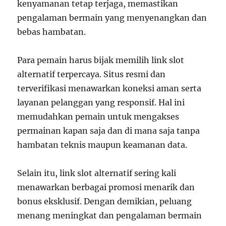
kenyamanan tetap terjaga, memastikan
pengalaman bermain yang menyenangkan dan
bebas hambatan.
Para pemain harus bijak memilih link slot
alternatif terpercaya. Situs resmi dan
terverifikasi menawarkan koneksi aman serta
layanan pelanggan yang responsif. Hal ini
memudahkan pemain untuk mengakses
permainan kapan saja dan di mana saja tanpa
hambatan teknis maupun keamanan data.
Selain itu, link slot alternatif sering kali
menawarkan berbagai promosi menarik dan
bonus eksklusif. Dengan demikian, peluang
menang meningkat dan pengalaman bermain