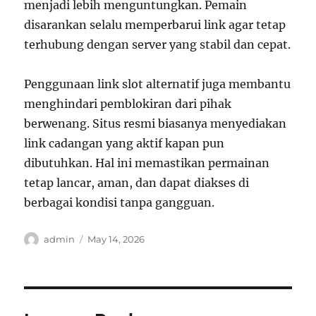
menjadi lebih menguntungkan. Pemain
disarankan selalu memperbarui link agar tetap
terhubung dengan server yang stabil dan cepat.
Penggunaan link slot alternatif juga membantu
menghindari pemblokiran dari pihak
berwenang. Situs resmi biasanya menyediakan
link cadangan yang aktif kapan pun
dibutuhkan. Hal ini memastikan permainan
tetap lancar, aman, dan dapat diakses di
berbagai kondisi tanpa gangguan.
Author
Posted
admin
May 14, 2026
on