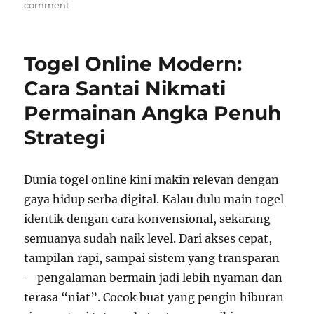
on
comment
Nomor
Togel
Paling
Togel Online Modern:
Hot
Hari
Cara Santai Nikmati
Ini
Permainan Angka Penuh
Strategi
Dunia togel online kini makin relevan dengan
gaya hidup serba digital. Kalau dulu main togel
identik dengan cara konvensional, sekarang
semuanya sudah naik level. Dari akses cepat,
tampilan rapi, sampai sistem yang transparan
—pengalaman bermain jadi lebih nyaman dan
terasa “niat”. Cocok buat yang pengin hiburan