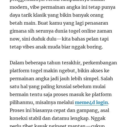
modern, vibe permainan angka ini tetap punya
daya tarik klasik yang bikin banyak orang
betah main. Buat kamu yang lagi penasaran
gimana sih serunya dunia togel online zaman
now, sini duduk dulu—kita bahas pelan tapi
tetap vibes anak muda biar nggak boring.
Dalam beberapa tahun terakhir, perkembangan
platform togel makin ngebut, bikin akses ke
permainan angka jadi jauh lebih simpel. Salah
satu hal yang paling krusial sebelum mulai
bermain tentu saja proses masuk ke platform
pilihanmu, misalnya melalui
meme4d login
.
Proses ini biasanya cepat dan gampang, asal
koneksi stabil dan datamu lengkap. Nggak
perlu ribet kayak nginget mantan—cukup