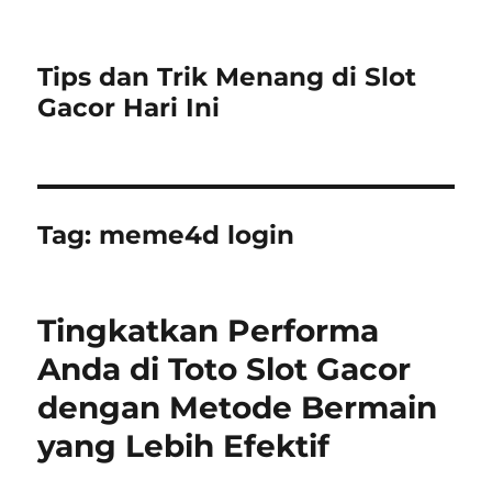
Tips dan Trik Menang di Slot
Gacor Hari Ini
Tag:
meme4d login
Tingkatkan Performa
Anda di Toto Slot Gacor
dengan Metode Bermain
yang Lebih Efektif