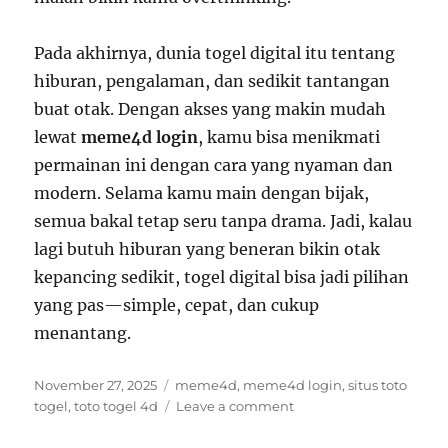
Pada akhirnya, dunia togel digital itu tentang
hiburan, pengalaman, dan sedikit tantangan
buat otak. Dengan akses yang makin mudah
lewat
meme4d login
, kamu bisa menikmati
permainan ini dengan cara yang nyaman dan
modern. Selama kamu main dengan bijak,
semua bakal tetap seru tanpa drama. Jadi, kalau
lagi butuh hiburan yang beneran bikin otak
kepancing sedikit, togel digital bisa jadi pilihan
yang pas—simple, cepat, dan cukup
menantang.
Posted
Tags
November 27, 2025
meme4d
,
meme4d login
,
situs toto
on
on
togel
,
toto togel 4d
Leave a comment
Rahasia
Seru