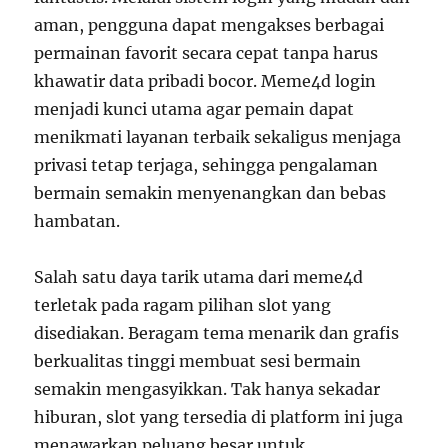
aman, pengguna dapat mengakses berbagai
permainan favorit secara cepat tanpa harus
khawatir data pribadi bocor. Meme4d login
menjadi kunci utama agar pemain dapat
menikmati layanan terbaik sekaligus menjaga
privasi tetap terjaga, sehingga pengalaman
bermain semakin menyenangkan dan bebas
hambatan.
Salah satu daya tarik utama dari meme4d
terletak pada ragam pilihan slot yang
disediakan. Beragam tema menarik dan grafis
berkualitas tinggi membuat sesi bermain
semakin mengasyikkan. Tak hanya sekadar
hiburan, slot yang tersedia di platform ini juga
menawarkan peluang besar untuk