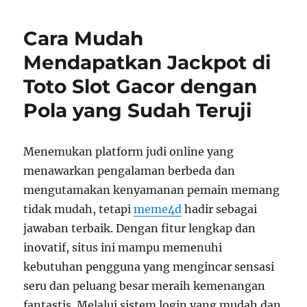
Performa
Anda
Cara Mudah
di
Toto
Mendapatkan Jackpot di
Slot
Toto Slot Gacor dengan
Gacor
dengan
Pola yang Sudah Teruji
Metode
Bermain
yang
Menemukan platform judi online yang
Lebih
Efektif
menawarkan pengalaman berbeda dan
mengutamakan kenyamanan pemain memang
tidak mudah, tetapi
meme4d
hadir sebagai
jawaban terbaik. Dengan fitur lengkap dan
inovatif, situs ini mampu memenuhi
kebutuhan pengguna yang mengincar sensasi
seru dan peluang besar meraih kemenangan
fantastis. Melalui sistem login yang mudah dan