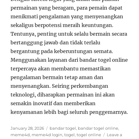
permainan yang beragam, para pemain dapat
menikmati pengalaman yang menyenangkan
sekaligus berpotensi meraih keuntungan.
Tentunya, penting untuk selalu bermain secara
bertanggung jawab dan tidak terlalu
bergantung pada keberuntungan semata.
Menggunakan layanan dari bandar togel online
terpercaya akan membantu memastikan
pengalaman bermain tetap aman dan
menyenangkan. Seiring perkembangan
teknologi, diharapkan permainan ini akan
semakin inovatif dan memberikan
kenyamanan lebih bagi seluruh penggemarnya.
Posted
Tags
January 28, 2026
bandar togel
,
bandar togel online
,
on
meme4d
,
meme4d login
,
togel
,
togel online
Leave a