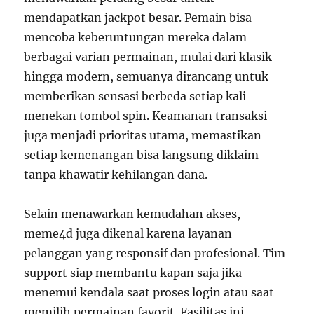
mendapatkan jackpot besar. Pemain bisa
mencoba keberuntungan mereka dalam
berbagai varian permainan, mulai dari klasik
hingga modern, semuanya dirancang untuk
memberikan sensasi berbeda setiap kali
menekan tombol spin. Keamanan transaksi
juga menjadi prioritas utama, memastikan
setiap kemenangan bisa langsung diklaim
tanpa khawatir kehilangan dana.
Selain menawarkan kemudahan akses,
meme4d juga dikenal karena layanan
pelanggan yang responsif dan profesional. Tim
support siap membantu kapan saja jika
menemui kendala saat proses login atau saat
memilih permainan favorit. Fasilitas ini