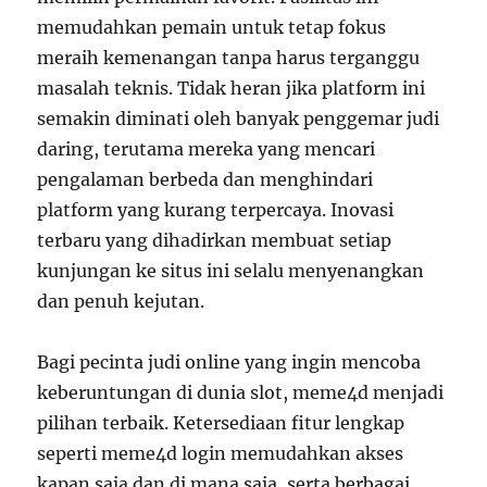
memudahkan pemain untuk tetap fokus
meraih kemenangan tanpa harus terganggu
masalah teknis. Tidak heran jika platform ini
semakin diminati oleh banyak penggemar judi
daring, terutama mereka yang mencari
pengalaman berbeda dan menghindari
platform yang kurang terpercaya. Inovasi
terbaru yang dihadirkan membuat setiap
kunjungan ke situs ini selalu menyenangkan
dan penuh kejutan.
Bagi pecinta judi online yang ingin mencoba
keberuntungan di dunia slot, meme4d menjadi
pilihan terbaik. Ketersediaan fitur lengkap
seperti meme4d login memudahkan akses
kapan saja dan di mana saja, serta berbagai