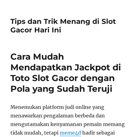
Tips dan Trik Menang di Slot
Gacor Hari Ini
Cara Mudah
Mendapatkan Jackpot di
Toto Slot Gacor dengan
Pola yang Sudah Teruji
Menemukan platform judi online yang
menawarkan pengalaman berbeda dan
mengutamakan kenyamanan pemain memang
tidak mudah, tetapi
meme4d
hadir sebagai