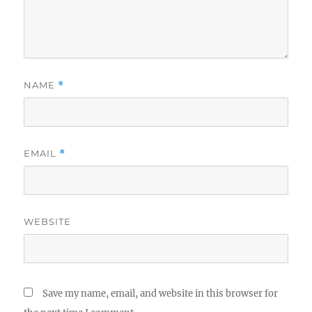
NAME
*
EMAIL
*
WEBSITE
Save my name, email, and website in this browser for