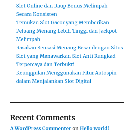
Slot Online dan Raup Bonus Melimpah
Secara Konsisten
Temukan Slot Gacor yang Memberikan
Peluang Menang Lebih Tinggi dan Jackpot
Melimpah
Rasakan Sensasi Menang Besar dengan Situs
Slot yang Menawarkan Slot Anti Rungkad
Terpercaya dan Terbukti
Keunggulan Menggunakan Fitur Autospin
dalam Menjalankan Slot Digital
Recent Comments
A WordPress Commenter
on
Hello world!