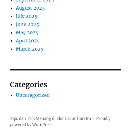
August 2025
July 2025
June 2025
May 2025
April 2025
March 2025
Categories
Uncategorized
Tips dan Trik Menang di Slot Gacor Hari Ini
Proudly
powered by WordPress