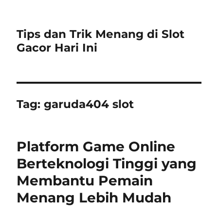
Tips dan Trik Menang di Slot
Gacor Hari Ini
Tag:
garuda404 slot
Platform Game Online
Berteknologi Tinggi yang
Membantu Pemain
Menang Lebih Mudah