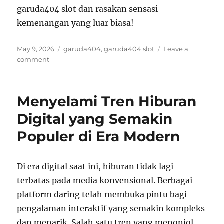
garuda404 slot dan rasakan sensasi
kemenangan yang luar biasa!
Posted
Tags
May 9, 2026
garuda404
,
garuda404 slot
Leave a
on
on
comment
Platform
Game
Online
Menyelami Tren Hiburan
Berteknologi
Tinggi
Digital yang Semakin
yang
Populer di Era Modern
Membantu
Pemain
Menang
Lebih
Di era digital saat ini, hiburan tidak lagi
Mudah
terbatas pada media konvensional. Berbagai
platform daring telah membuka pintu bagi
pengalaman interaktif yang semakin kompleks
dan menarik. Salah satu tren yang menonjol