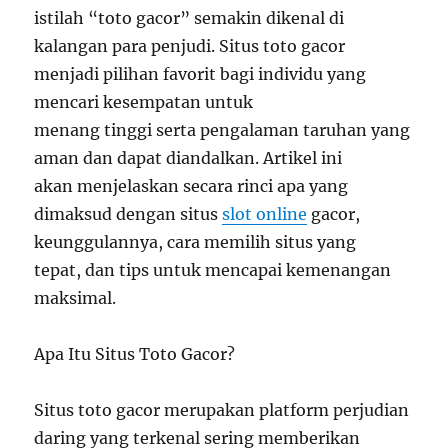
istilah “toto gacor” semakin dikenal di
kalangan para penjudi. Situs toto gacor
menjadi pilihan favorit bagi individu yang
mencari kesempatan untuk
menang tinggi serta pengalaman taruhan yang
aman dan dapat diandalkan. Artikel ini
akan menjelaskan secara rinci apa yang
dimaksud dengan situs
slot online
gacor,
keunggulannya, cara memilih situs yang
tepat, dan tips untuk mencapai kemenangan
maksimal.
Apa Itu Situs Toto Gacor?
Situs toto gacor merupakan platform perjudian
daring yang terkenal sering memberikan