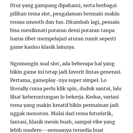
fitur yang gampang dipahami, serta berbagai
pilihan tema slot, pengalaman bermain makin
terasa smooth dan fun. Ditambah lagi, pemain
bisa menikmati putaran demi putaran tanpa
harus ribet mempelajari aturan rumit seperti
game kasino klasik lainnya.
Ngomongin soal slot, ada beberapa hal yang
bikin game ini tetap jadi favorit lintas generasi.
Pertama, gameplay-nya super simpel. Lo
literally cuma perlu klik spin, duduk santai, lalu
lihat keberuntungan lo bekerja. Kedua, variasi
tema yang makin kreatif bikin permainan jadi
nggak monoton. Mulai dari tema futuristik,
fantasi, klasik mesin buah, sampai vibe yang
lebih modern—semuanya tersedia buat