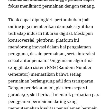
fokus menikmati permainan dengan tenang.
Tidak dapat dipungkiri, pertumbuhan
judi
online
juga memberikan dampak signifikan
terhadap industri hiburan digital. Meskipun
kontroversial, platform-platform ini
mendorong inovasi dalam hal pengalaman
pengguna, desain permainan, serta interaksi
sosial antar pemain. Penggunaan algoritma
canggih dan sistem RNG (Random Number
Generator) memastikan bahwa setiap
permainan berlangsung adil dan transparan.
Dengan pendekatan ini, platform seperti
garuda404 slot berhasil menarik perhatian para
penggemar permainan daring yang
mengutamakan kualitas pengalaman bermain.