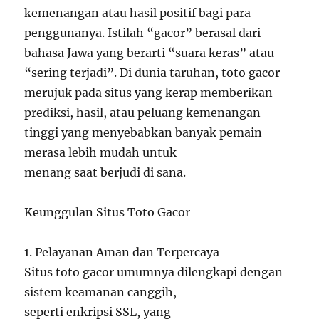
kemenangan atau hasil positif bagi para
penggunanya. Istilah “gacor” berasal dari
bahasa Jawa yang berarti “suara keras” atau
“sering terjadi”. Di dunia taruhan, toto gacor
merujuk pada situs yang kerap memberikan
prediksi, hasil, atau peluang kemenangan
tinggi yang menyebabkan banyak pemain
merasa lebih mudah untuk
menang saat berjudi di sana.
Keunggulan Situs Toto Gacor
1. Pelayanan Aman dan Terpercaya
Situs toto gacor umumnya dilengkapi dengan
sistem keamanan canggih,
seperti enkripsi SSL, yang