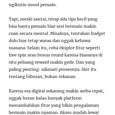
ngikutin mood pemain.
Tapi, meski santai, tetap ada tips kecil yang
bisa bantu pemain biar sesi bermain makin
cuan secara mental. Misalnya, tentukan budget
dulu biar tetap waras dan nggak kebawa
suasana. Selain itu, coba eksplor fitur seperti
free spin atau bonus round karena biasanya di
situ peluang reward makin gede. Dan yang
paling penting: nikmati prosesnya. Slot itu
tentang hiburan, bukan tekanan.
Karena era digital sekarang makin serba cepat,
nggak heran kalau banyak platform
menambahkan fitur yang bikin pengalaman
bermain makin nyaman. Akses mudah lewat