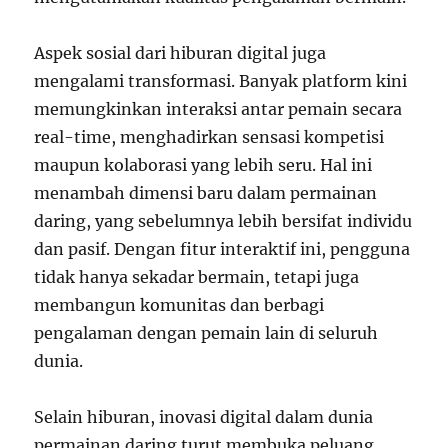
Aspek sosial dari hiburan digital juga
mengalami transformasi. Banyak platform kini
memungkinkan interaksi antar pemain secara
real-time, menghadirkan sensasi kompetisi
maupun kolaborasi yang lebih seru. Hal ini
menambah dimensi baru dalam permainan
daring, yang sebelumnya lebih bersifat individu
dan pasif. Dengan fitur interaktif ini, pengguna
tidak hanya sekadar bermain, tetapi juga
membangun komunitas dan berbagi
pengalaman dengan pemain lain di seluruh
dunia.
Selain hiburan, inovasi digital dalam dunia
permainan daring turut membuka peluang