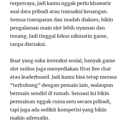
terpercaya, jadi kamu nggak perlu khawatir
soal data pribadi atau transaksi keuangan.
Semua transparan dan mudah diakses, bikin
pengalaman main slot lebih nyaman dan
tenang. Jadi tinggal fokus nikmatin game,
tanpa distraksi.
Buat yang suka interaksi sosial, banyak game
slot online juga menyediakan fitur live chat
atau leaderboard. Jadi kamu bisa tetap merasa
“terhubung” dengan pemain lain, walaupun
bermain sendiri di rumah. Sensasi ini bikin
permainan nggak cuma seru secara pribadi,
tapi juga ada sedikit kompetisi yang bikin
makin adrenalin.