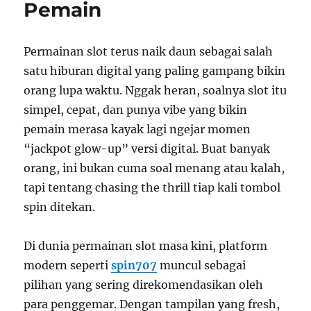
Pemain
Main
Slot
Tanpa
Ribet
Permainan slot terus naik daun sebagai salah
satu hiburan digital yang paling gampang bikin
orang lupa waktu. Nggak heran, soalnya slot itu
simpel, cepat, dan punya vibe yang bikin
pemain merasa kayak lagi ngejar momen
“jackpot glow-up” versi digital. Buat banyak
orang, ini bukan cuma soal menang atau kalah,
tapi tentang chasing the thrill tiap kali tombol
spin ditekan.
Di dunia permainan slot masa kini, platform
modern seperti
spin707
muncul sebagai
pilihan yang sering direkomendasikan oleh
para penggemar. Dengan tampilan yang fresh,