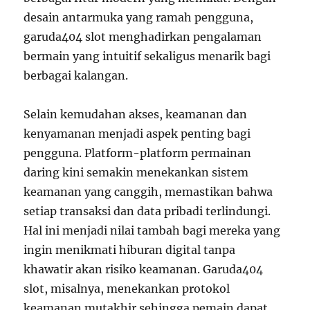
desain antarmuka yang ramah pengguna,
garuda404 slot menghadirkan pengalaman
bermain yang intuitif sekaligus menarik bagi
berbagai kalangan.
Selain kemudahan akses, keamanan dan
kenyamanan menjadi aspek penting bagi
pengguna. Platform-platform permainan
daring kini semakin menekankan sistem
keamanan yang canggih, memastikan bahwa
setiap transaksi dan data pribadi terlindungi.
Hal ini menjadi nilai tambah bagi mereka yang
ingin menikmati hiburan digital tanpa
khawatir akan risiko keamanan. Garuda404
slot, misalnya, menekankan protokol
keamanan mutakhir sehingga pemain dapat