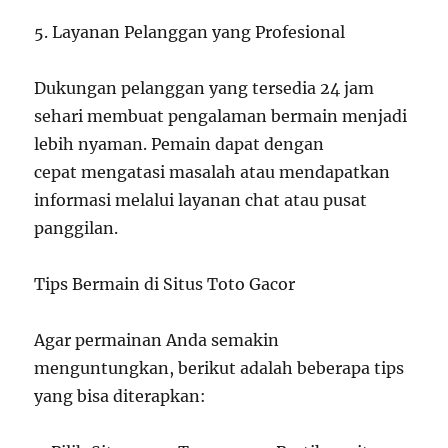
5. Layanan Pelanggan yang Profesional
Dukungan pelanggan yang tersedia 24 jam
sehari membuat pengalaman bermain menjadi
lebih nyaman. Pemain dapat dengan
cepat mengatasi masalah atau mendapatkan
informasi melalui layanan chat atau pusat
panggilan.
Tips Bermain di Situs Toto Gacor
Agar permainan Anda semakin
menguntungkan, berikut adalah beberapa tips
yang bisa diterapkan: