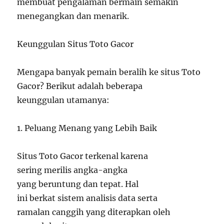
membuat pengalaman bermain semakin
menegangkan dan menarik.
Keunggulan Situs Toto Gacor
Mengapa banyak pemain beralih ke situs Toto
Gacor? Berikut adalah beberapa
keunggulan utamanya:
1. Peluang Menang yang Lebih Baik
Situs Toto Gacor terkenal karena
sering merilis angka-angka
yang beruntung dan tepat. Hal
ini berkat sistem analisis data serta
ramalan canggih yang diterapkan oleh