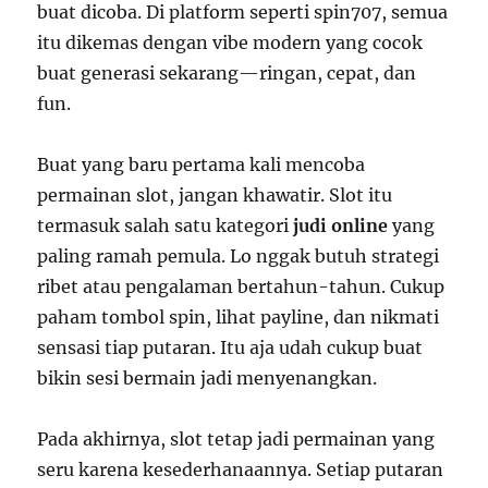
buat dicoba. Di platform seperti spin707, semua
itu dikemas dengan vibe modern yang cocok
buat generasi sekarang—ringan, cepat, dan
fun.
Buat yang baru pertama kali mencoba
permainan slot, jangan khawatir. Slot itu
termasuk salah satu kategori
judi online
yang
paling ramah pemula. Lo nggak butuh strategi
ribet atau pengalaman bertahun-tahun. Cukup
paham tombol spin, lihat payline, dan nikmati
sensasi tiap putaran. Itu aja udah cukup buat
bikin sesi bermain jadi menyenangkan.
Pada akhirnya, slot tetap jadi permainan yang
seru karena kesederhanaannya. Setiap putaran