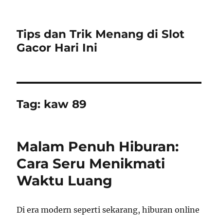
Tips dan Trik Menang di Slot
Gacor Hari Ini
Tag:
kaw 89
Malam Penuh Hiburan:
Cara Seru Menikmati
Waktu Luang
Di era modern seperti sekarang, hiburan online