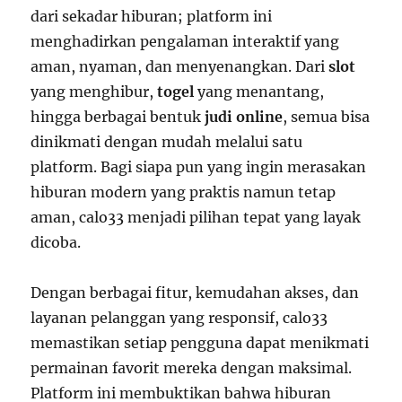
dari sekadar hiburan; platform ini
menghadirkan pengalaman interaktif yang
aman, nyaman, dan menyenangkan. Dari
slot
yang menghibur,
togel
yang menantang,
hingga berbagai bentuk
judi online
, semua bisa
dinikmati dengan mudah melalui satu
platform. Bagi siapa pun yang ingin merasakan
hiburan modern yang praktis namun tetap
aman, calo33 menjadi pilihan tepat yang layak
dicoba.
Dengan berbagai fitur, kemudahan akses, dan
layanan pelanggan yang responsif, calo33
memastikan setiap pengguna dapat menikmati
permainan favorit mereka dengan maksimal.
Platform ini membuktikan bahwa hiburan