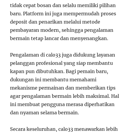
tidak cepat bosan dan selalu memiliki pilihan
baru. Platform ini juga mempermudah proses
deposit dan penarikan melalui metode
pembayaran modern, sehingga pengalaman
bermain tetap lancar dan menyenangkan.
Pengalaman di calo33 juga didukung layanan
pelanggan profesional yang siap membantu
kapan pun dibutuhkan. Bagi pemain baru,
dukungan ini membantu memahami
mekanisme permainan dan memberikan tips
agar pengalaman bermain lebih maksimal. Hal
ini membuat pengguna merasa diperhatikan
dan nyaman selama bermain.
Secara keseluruhan, calo33 menawarkan lebih