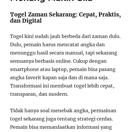
Togel Zaman Sekarang: Cepat, Praktis,
dan Digital
Togel kini sudah jauh berbeda dari zaman dulu.
Dulu, pemain harus mencatat angka dan
menunggu hasil secara manual, tapi sekarang
semuanya berbasis online. Cukup dengan
smartphone atau laptop, pemain bisa pasang
angka favorit kapan saja dan di mana saja.
Transformasi ini membuat togel lebih cepat,
transparan, dan modern.
Tidak hanya soal menebak angka, permainan
togel sekarang juga tentang strategi cerdas.
Pemain bisa memanfaatkan informasi yang