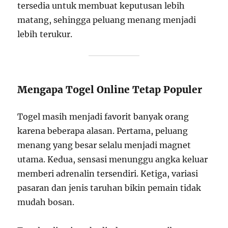
tersedia untuk membuat keputusan lebih
matang, sehingga peluang menang menjadi
lebih terukur.
Mengapa Togel Online Tetap Populer
Togel masih menjadi favorit banyak orang
karena beberapa alasan. Pertama, peluang
menang yang besar selalu menjadi magnet
utama. Kedua, sensasi menunggu angka keluar
memberi adrenalin tersendiri. Ketiga, variasi
pasaran dan jenis taruhan bikin pemain tidak
mudah bosan.