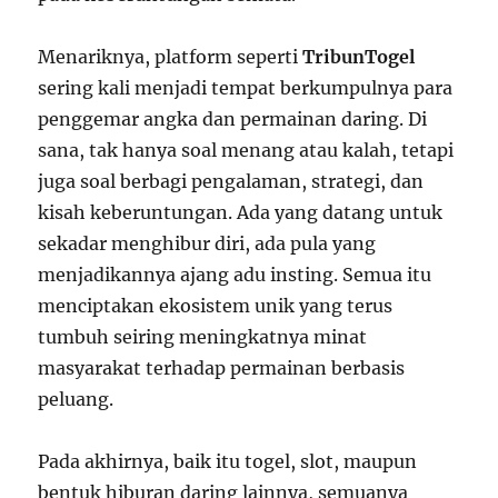
Menariknya, platform seperti
TribunTogel
sering kali menjadi tempat berkumpulnya para
penggemar angka dan permainan daring. Di
sana, tak hanya soal menang atau kalah, tetapi
juga soal berbagi pengalaman, strategi, dan
kisah keberuntungan. Ada yang datang untuk
sekadar menghibur diri, ada pula yang
menjadikannya ajang adu insting. Semua itu
menciptakan ekosistem unik yang terus
tumbuh seiring meningkatnya minat
masyarakat terhadap permainan berbasis
peluang.
Pada akhirnya, baik itu togel, slot, maupun
bentuk hiburan daring lainnya, semuanya