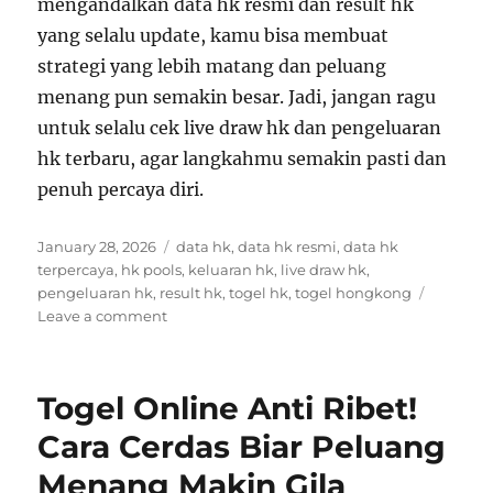
mengandalkan data hk resmi dan result hk
yang selalu update, kamu bisa membuat
strategi yang lebih matang dan peluang
menang pun semakin besar. Jadi, jangan ragu
untuk selalu cek live draw hk dan pengeluaran
hk terbaru, agar langkahmu semakin pasti dan
penuh percaya diri.
Posted
Tags
January 28, 2026
data hk
,
data hk resmi
,
data hk
on
terpercaya
,
hk pools
,
keluaran hk
,
live draw hk
,
pengeluaran hk
,
result hk
,
togel hk
,
togel hongkong
on
Leave a comment
Panduan
Lengkap
Membaca
Togel Online Anti Ribet!
Data
Togel
Cara Cerdas Biar Peluang
Menang Makin Gila