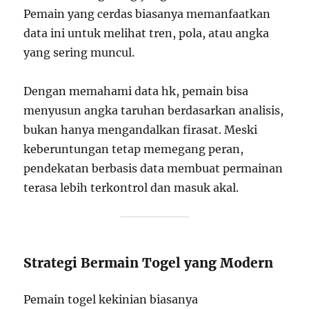
Pemain yang cerdas biasanya memanfaatkan
data ini untuk melihat tren, pola, atau angka
yang sering muncul.
Dengan memahami data hk, pemain bisa
menyusun angka taruhan berdasarkan analisis,
bukan hanya mengandalkan firasat. Meski
keberuntungan tetap memegang peran,
pendekatan berbasis data membuat permainan
terasa lebih terkontrol dan masuk akal.
Strategi Bermain Togel yang Modern
Pemain togel kekinian biasanya