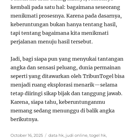
kembali pada satu hal: bagaimana seseorang
menikmati prosesnya. Karena pada dasarnya,
keberuntungan bukan hanya tentang hasil,
tapi tentang bagaimana kita menikmati
perjalanan menuju hasil tersebut.
Jadi, bagi siapa pun yang menyukai tantangan
angka dan sensasi peluang, dunia permainan
seperti yang ditawarkan oleh TribunTogel bisa
menjadi ruang eksplorasi menarik—selama
tetap diiringi sikap bijak dan tanggung jawab.
Karena, siapa tahu, keberuntunganmu
memang sedang menunggu di balik angka
berikutnya.
Posted
Tags
October 16, 2025
data hk
,
judi online
,
togel hk
,