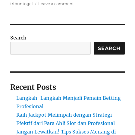
on
on
tribuntogel
Leave a comment
Jejak
Keberuntungan
di
Balik
Angka
Search
dan
Peluang
SEARCH
Recent Posts
Langkah-Langkah Menjadi Pemain Betting
Profesional
Raih Jackpot Melimpah dengan Strategi
Efektif dari Para Ahli Slot dan Profesional
Jangan Lewatkan! Tips Sukses Menang di