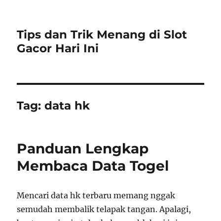
Tips dan Trik Menang di Slot
Gacor Hari Ini
Tag:
data hk
Panduan Lengkap
Membaca Data Togel
Mencari data hk terbaru memang nggak
semudah membalik telapak tangan. Apalagi,