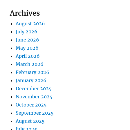
Archives
August 2026
July 2026
June 2026
May 2026
April 2026
March 2026
February 2026
January 2026
December 2025
November 2025
October 2025
September 2025
August 2025
July 2025