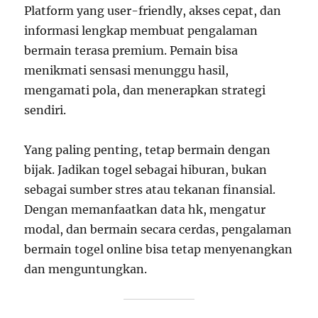
Platform yang user-friendly, akses cepat, dan
informasi lengkap membuat pengalaman
bermain terasa premium. Pemain bisa
menikmati sensasi menunggu hasil,
mengamati pola, dan menerapkan strategi
sendiri.
Yang paling penting, tetap bermain dengan
bijak. Jadikan togel sebagai hiburan, bukan
sebagai sumber stres atau tekanan finansial.
Dengan memanfaatkan data hk, mengatur
modal, dan bermain secara cerdas, pengalaman
bermain togel online bisa tetap menyenangkan
dan menguntungkan.