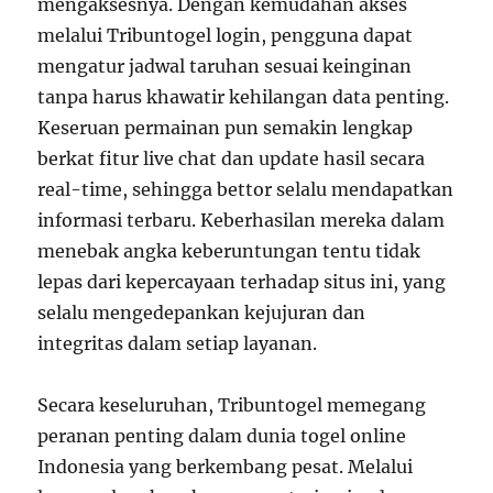
mengaksesnya. Dengan kemudahan akses
melalui Tribuntogel login, pengguna dapat
mengatur jadwal taruhan sesuai keinginan
tanpa harus khawatir kehilangan data penting.
Keseruan permainan pun semakin lengkap
berkat fitur live chat dan update hasil secara
real-time, sehingga bettor selalu mendapatkan
informasi terbaru. Keberhasilan mereka dalam
menebak angka keberuntungan tentu tidak
lepas dari kepercayaan terhadap situs ini, yang
selalu mengedepankan kejujuran dan
integritas dalam setiap layanan.
Secara keseluruhan, Tribuntogel memegang
peranan penting dalam dunia togel online
Indonesia yang berkembang pesat. Melalui