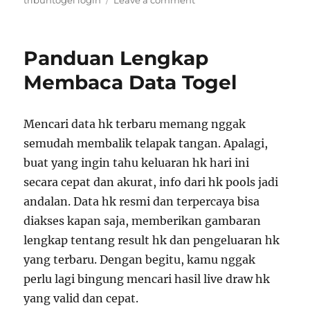
tribuntogel login
Leave a comment
Togel
HK
Terbaik
Panduan Lengkap
untuk
Pemain
Membaca Data Togel
yang
Mengutamakan
Analisa
Mencari data hk terbaru memang nggak
semudah membalik telapak tangan. Apalagi,
buat yang ingin tahu keluaran hk hari ini
secara cepat dan akurat, info dari hk pools jadi
andalan. Data hk resmi dan terpercaya bisa
diakses kapan saja, memberikan gambaran
lengkap tentang result hk dan pengeluaran hk
yang terbaru. Dengan begitu, kamu nggak
perlu lagi bingung mencari hasil live draw hk
yang valid dan cepat.