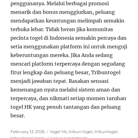
penggunanya. Melalui berbagai promosi
menarik dan bonus menggiurkan, peluang
mendapatkan keuntungan melimpah semakin
terbuka lebar. Tidak heran jika komunitas
pecinta togel di Indonesia semakin percaya dan
setia menggunakan platform ini untuk menguji
keberuntungan mereka. Jika Anda sedang
mencari platform terpercaya dengan segudang
fitur lengkap dan peluang besar, Tribuntogel
menjadi jawaban tepat. Rasakan sensasi
kemenangan nyata melalui sistem aman dan
terpercaya, dan nikmati setiap momen taruhan
togel HK yang penuh tantangan dan peluang
besar.
Posted
Tags
February 13, 2026
togel hk
,
tribun togel
,
tribuntogel
,
on
on