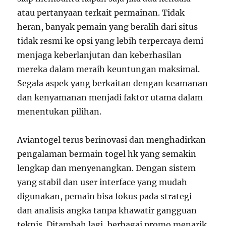
atau pertanyaan terkait permainan. Tidak
heran, banyak pemain yang beralih dari situs
tidak resmi ke opsi yang lebih terpercaya demi
menjaga keberlanjutan dan keberhasilan
mereka dalam meraih keuntungan maksimal.
Segala aspek yang berkaitan dengan keamanan
dan kenyamanan menjadi faktor utama dalam
menentukan pilihan.
Aviantogel terus berinovasi dan menghadirkan
pengalaman bermain togel hk yang semakin
lengkap dan menyenangkan. Dengan sistem
yang stabil dan user interface yang mudah
digunakan, pemain bisa fokus pada strategi
dan analisis angka tanpa khawatir gangguan
teknis. Ditambah lagi, berbagai promo menarik