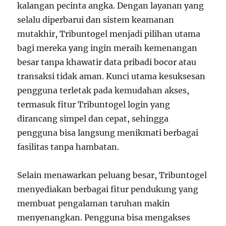
kalangan pecinta angka. Dengan layanan yang
selalu diperbarui dan sistem keamanan
mutakhir, Tribuntogel menjadi pilihan utama
bagi mereka yang ingin meraih kemenangan
besar tanpa khawatir data pribadi bocor atau
transaksi tidak aman. Kunci utama kesuksesan
pengguna terletak pada kemudahan akses,
termasuk fitur Tribuntogel login yang
dirancang simpel dan cepat, sehingga
pengguna bisa langsung menikmati berbagai
fasilitas tanpa hambatan.
Selain menawarkan peluang besar, Tribuntogel
menyediakan berbagai fitur pendukung yang
membuat pengalaman taruhan makin
menyenangkan. Pengguna bisa mengakses