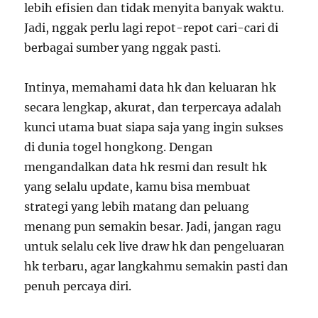
lebih efisien dan tidak menyita banyak waktu.
Jadi, nggak perlu lagi repot-repot cari-cari di
berbagai sumber yang nggak pasti.
Intinya, memahami data hk dan keluaran hk
secara lengkap, akurat, dan terpercaya adalah
kunci utama buat siapa saja yang ingin sukses
di dunia togel hongkong. Dengan
mengandalkan data hk resmi dan result hk
yang selalu update, kamu bisa membuat
strategi yang lebih matang dan peluang
menang pun semakin besar. Jadi, jangan ragu
untuk selalu cek live draw hk dan pengeluaran
hk terbaru, agar langkahmu semakin pasti dan
penuh percaya diri.