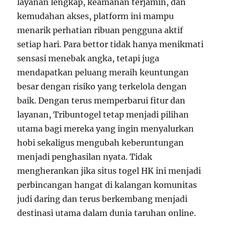
layanan lengkap, keamanan terjamin, dan
kemudahan akses, platform ini mampu
menarik perhatian ribuan pengguna aktif
setiap hari. Para bettor tidak hanya menikmati
sensasi menebak angka, tetapi juga
mendapatkan peluang meraih keuntungan
besar dengan risiko yang terkelola dengan
baik. Dengan terus memperbarui fitur dan
layanan, Tribuntogel tetap menjadi pilihan
utama bagi mereka yang ingin menyalurkan
hobi sekaligus mengubah keberuntungan
menjadi penghasilan nyata. Tidak
mengherankan jika situs togel HK ini menjadi
perbincangan hangat di kalangan komunitas
judi daring dan terus berkembang menjadi
destinasi utama dalam dunia taruhan online.