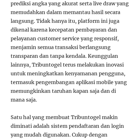
prediksi angka yang akurat serta live draw yang
memudahkan dalam memantau hasil secara
langsung. Tidak hanya itu, platform ini juga
dikenal karena kecepatan pembayaran dan
pelayanan customer service yang responsif,
menjamin semua transaksi berlangsung
transparan dan tanpa kendala. Keunggulan
lainnya, Tribuntogel terus melakukan inovasi
untuk meningkatkan kenyamanan pengguna,
termasuk pengembangan aplikasi mobile yang
memungkinkan taruhan kapan saja dan di
mana saja.
Satu hal yang membuat Tribuntogel makin
diminati adalah sistem pendaftaran dan login
yang mudah digunakan. Cukup dengan