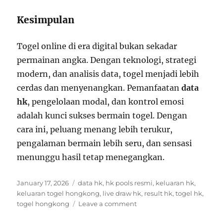
Kesimpulan
Togel online di era digital bukan sekadar
permainan angka. Dengan teknologi, strategi
modern, dan analisis data, togel menjadi lebih
cerdas dan menyenangkan. Pemanfaatan
data
hk
, pengelolaan modal, dan kontrol emosi
adalah kunci sukses bermain togel. Dengan
cara ini, peluang menang lebih terukur,
pengalaman bermain lebih seru, dan sensasi
menunggu hasil tetap menegangkan.
Posted
Tags
January 17, 2026
data hk
,
hk pools resmi
,
keluaran hk
,
on
keluaran togel hongkong
,
live draw hk
,
result hk
,
togel hk
,
on
togel hongkong
Leave a comment
Togel