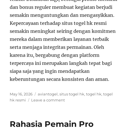
dan bonus reguler membuat kegiatan berjudi
semakin menguntungkan dan mengasyikkan.
Kepercayaan terhadap situs togel hk resmi
semakin meningkat seiring dengan komitmen
mereka dalam memberikan layanan terbaik
serta menjaga integritas permainan. Oleh
karena itu, bergabung dengan platform
terpercaya ini merupakan langkah tepat bagi
siapa saja yang ingin mendapatkan
keberuntungan secara konsisten dan aman.
Posted
Tags
May 16, 2026
aviantogel
,
situs togel hk
,
togel hk
,
togel
on
on
hk resmi
Leave a comment
Situs
Togel
HK
Rahasia Pemain Pro
Berkualitas