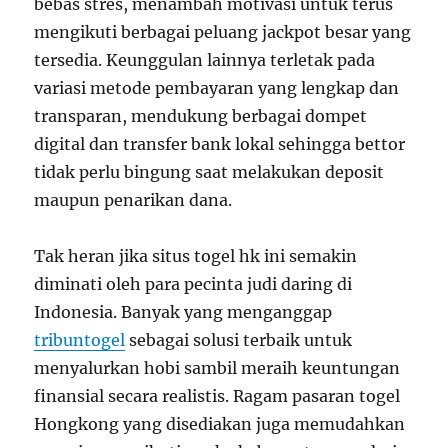
bebas stres, menambah motivasi untuk terus
mengikuti berbagai peluang jackpot besar yang
tersedia. Keunggulan lainnya terletak pada
variasi metode pembayaran yang lengkap dan
transparan, mendukung berbagai dompet
digital dan transfer bank lokal sehingga bettor
tidak perlu bingung saat melakukan deposit
maupun penarikan dana.
Tak heran jika situs togel hk ini semakin
diminati oleh para pecinta judi daring di
Indonesia. Banyak yang menganggap
tribuntogel
sebagai solusi terbaik untuk
menyalurkan hobi sambil meraih keuntungan
finansial secara realistis. Ragam pasaran togel
Hongkong yang disediakan juga memudahkan