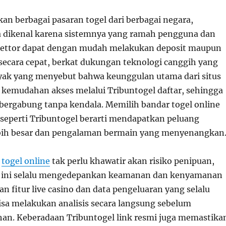
an berbagai pasaran togel dari berbagai negara,
a dikenal karena sistemnya yang ramah pengguna dan
 bettor dapat dengan mudah melakukan deposit maupun
secara cepat, berkat dukungan teknologi canggih yang
yak yang menyebut bahwa keunggulan utama dari situs
a kemudahan akses melalui Tribuntogel daftar, sehingga
t bergabung tanpa kendala. Memilih bandar togel online
 seperti Tribuntogel berarti mendapatkan peluang
ih besar dan pengalaman bermain yang menyenangkan
r
togel online
tak perlu khawatir akan risiko penipuan,
m ini selalu mengedepankan keamanan dan kenyamanan
 fitur live casino dan data pengeluaran yang selalu
bisa melakukan analisis secara langsung sebelum
n. Keberadaan Tribuntogel link resmi juga memastika