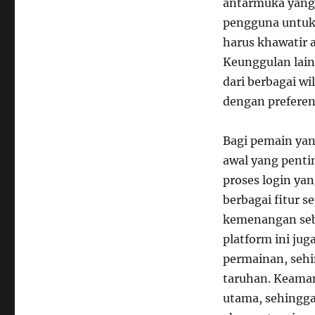
Jackpot
antarmuka yang 
Besar
pengguna untuk 
Setiap
harus khawatir 
Hari
dengan
Keunggulan lain
Teknik
dari berbagai wi
Togel
dengan preferen
Online
Terpercaya!
Bagi pemain yan
awal yang penti
proses login ya
berbagai fitur se
kemenangan seb
platform ini ju
permainan, sehi
taruhan. Keamana
utama, sehingga