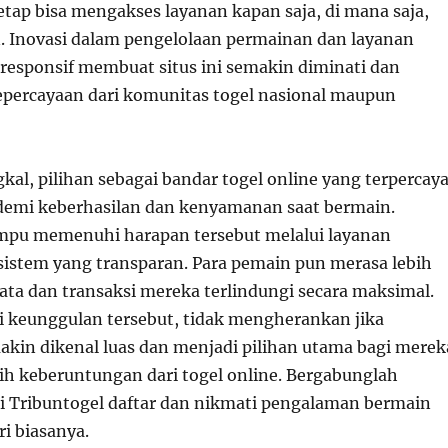
tap bisa mengakses layanan kapan saja, di mana saja,
 Inovasi dalam pengelolaan permainan dan layanan
responsif membuat situs ini semakin diminati dan
percayaan dari komunitas togel nasional maupun
kal, pilihan sebagai bandar togel online yang terpercay
demi keberhasilan dan kenyamanan saat bermain.
mpu memenuhi harapan tersebut melalui layanan
 sistem yang transparan. Para pemain pun merasa lebih
ata dan transaksi mereka terlindungi secara maksimal.
 keunggulan tersebut, tidak mengherankan jika
akin dikenal luas dan menjadi pilihan utama bagi merek
ih keberuntungan dari togel online. Bergabunglah
i Tribuntogel daftar dan nikmati pengalaman bermain
i biasanya.