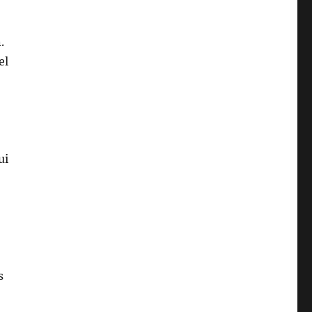
.
el
ui
s