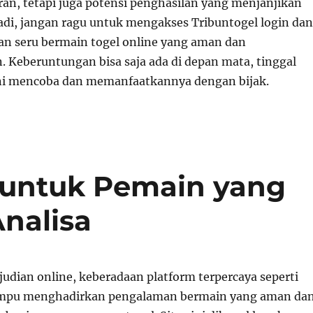
an, tetapi juga potensi penghasilan yang menjanjikan
Jadi, jangan ragu untuk mengakses Tribuntogel login dan
n seru bermain togel online yang aman dan
Keberuntungan bisa saja ada di depan mata, tinggal
ani mencoba dan memanfaatkannya dengan bijak.
 untuk Pemain yang
nalisa
judian online, keberadaan platform terpercaya seperti
mpu menghadirkan pengalaman bermain yang aman da