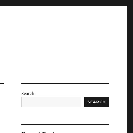
Search
SEARCH