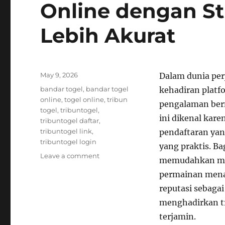
Online dengan St
Lebih Akurat
Posted
May 9, 2026
Dalam dunia per
on
Tags
bandar togel
,
bandar togel
kehadiran platf
online
,
togel online
,
tribun
pengalaman ber
togel
,
tribuntogel
,
ini dikenal kar
tribuntogel daftar
,
tribuntogel link
,
pendaftaran yan
tribuntogel login
yang praktis. Ba
on
Leave a comment
memudahkan mer
Optimalkan
permainan menar
Peluang
Jackpot
reputasi sebagai
di
menghadirkan tr
Togel
terjamin.
Online