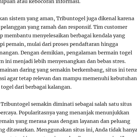
nipuan atau kebocoran informasi.
an sistem yang aman, Tribuntogel juga dikenal karena
 pelanggan yang ramah dan responsif. Tim customer
siap membantu menyelesaikan berbagai kendala yang
i pemain, mulai dari proses pendaftaran hingga
nangan. Dengan demikian, pengalaman bermain togel
orm ini menjadi lebih menyenangkan dan bebas stres.
rmainan daring yang semakin berkembang, situs ini teru
asi agar tetap relevan dan mampu memenuhi kebutuhan
togel dari berbagai kalangan.
 Tribuntogel semakin diminati sebagai salah satu situs
rpercaya. Popularitasnya yang menanjak menunjukkan
emain yang merasa puas dengan layanan dan peluang
 ditawarkan. Menggunakan situs ini, Anda tidak hany