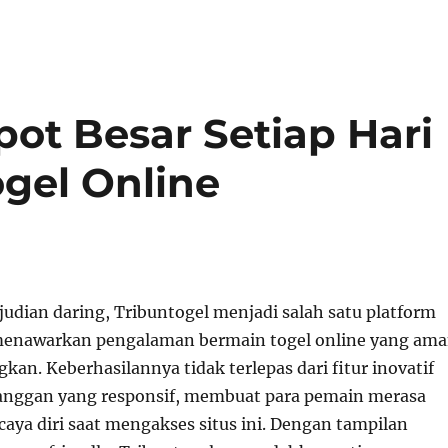
t Besar Setiap Hari
gel Online
judian daring, Tribuntogel menjadi salah satu platform
menawarkan pengalaman bermain togel online yang am
n. Keberhasilannya tidak terlepas dari fitur inovatif
anggan yang responsif, membuat para pemain merasa
aya diri saat mengakses situs ini. Dengan tampilan