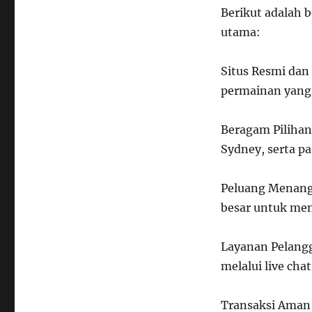
Berikut adalah
utama:
Situs Resmi dan
permainan yang 
Beragam Pilihan
Sydney, serta pas
Peluang Menang 
besar untuk men
Layanan Pelang
melalui live cha
Transaksi Aman 