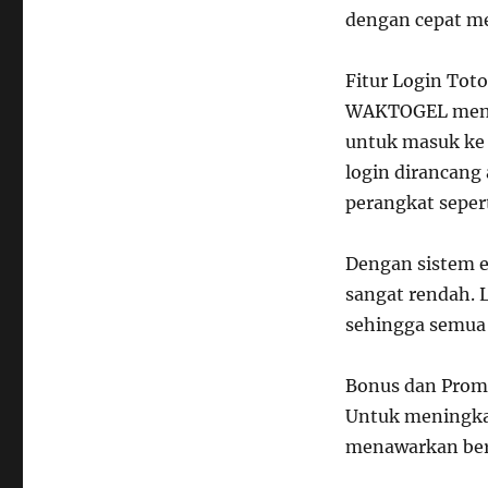
dengan cepat m
Fitur Login Toto
WAKTOGEL menye
untuk masuk ke 
login dirancang 
perangkat seper
Dengan sistem e
sangat rendah.
sehingga semua 
Bonus dan Prom
Untuk meningk
menawarkan berb