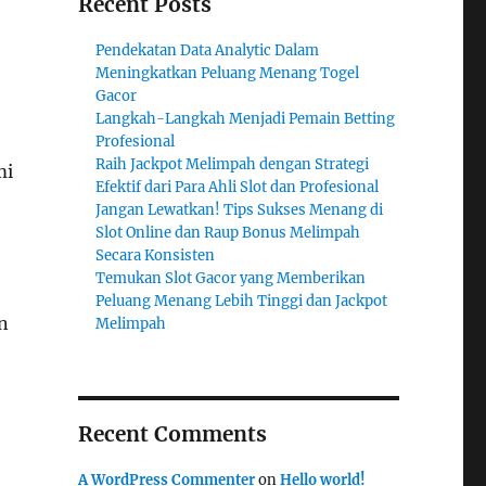
Recent Posts
Pendekatan Data Analytic Dalam
Meningkatkan Peluang Menang Togel
Gacor
Langkah-Langkah Menjadi Pemain Betting
Profesional
Raih Jackpot Melimpah dengan Strategi
mi
Efektif dari Para Ahli Slot dan Profesional
Jangan Lewatkan! Tips Sukses Menang di
Slot Online dan Raup Bonus Melimpah
Secara Konsisten
Temukan Slot Gacor yang Memberikan
Peluang Menang Lebih Tinggi dan Jackpot
n
Melimpah
Recent Comments
A WordPress Commenter
on
Hello world!