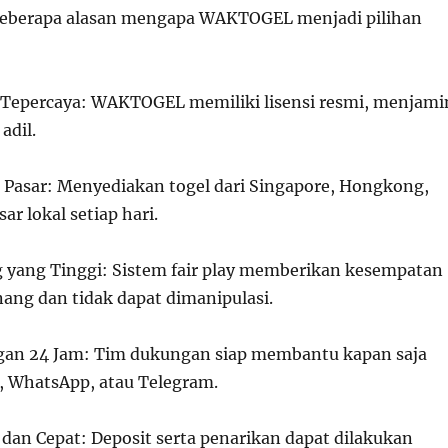
 beberapa alasan mengapa WAKTOGEL menjadi pilihan
 Tepercaya: WAKTOGEL memiliki lisensi resmi, menjami
adil.
 Pasar: Menyediakan togel dari Singapore, Hongkong,
ar lokal setiap hari.
yang Tinggi: Sistem fair play memberikan kesempatan
ang dan tidak dapat dimanipulasi.
gan 24 Jam: Tim dukungan siap membantu kapan saja
t, WhatsApp, atau Telegram.
dan Cepat: Deposit serta penarikan dapat dilakukan