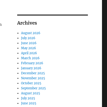
Archives
n
August 2026
July 2026
June 2026
May 2026
April 2026
March 2026
February 2026
January 2026
December 2025
November 2025
October 2025
September 2025
August 2025
July 2025
June 2025