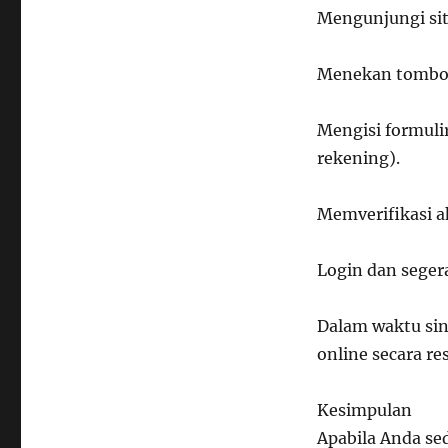
Mengunjungi si
Menekan tombol 
Mengisi formuli
rekening).
Memverifikasi a
Login dan seger
Dalam waktu sin
online secara re
Kesimpulan
Apabila Anda sed