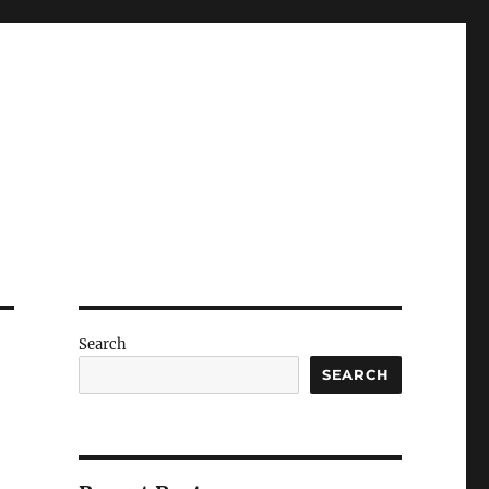
Search
SEARCH