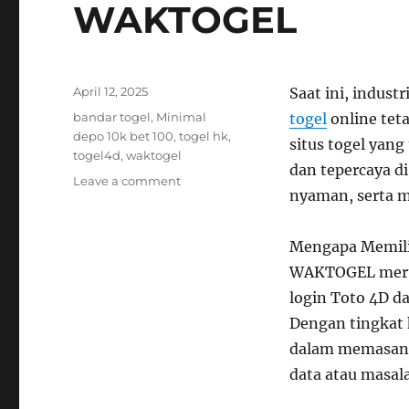
WAKTOGEL
Posted
April 12, 2025
Saat ini, indus
on
Tags
bandar togel
,
Minimal
togel
online teta
depo 10k bet 100
,
togel hk
,
situs togel yan
togel4d
,
waktogel
dan tepercaya d
on
Leave a comment
nyaman, serta 
Bermain
Togel
Jadi
Mengapa Memil
Lebih
WAKTOGEL merup
Seru
di
login Toto 4D da
Situs
Dengan tingkat 
WAKTOGEL
dalam memasang 
data atau masala