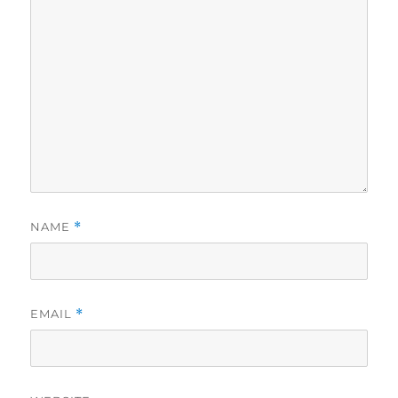
NAME
*
EMAIL
*