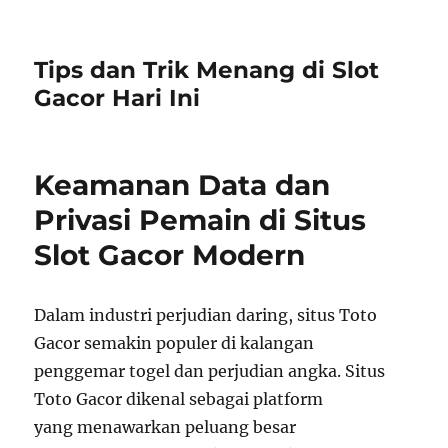
Tips dan Trik Menang di Slot
Gacor Hari Ini
Keamanan Data dan
Privasi Pemain di Situs
Slot Gacor Modern
Dalam industri perjudian daring, situs Toto
Gacor semakin populer di kalangan
penggemar togel dan perjudian angka. Situs
Toto Gacor dikenal sebagai platform
yang menawarkan peluang besar