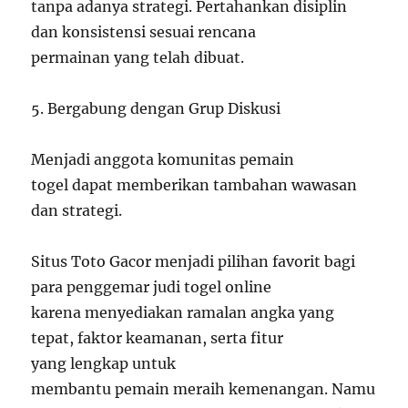
tanpa adanya strategi. Pertahankan disiplin
dan konsistensi sesuai rencana
permainan yang telah dibuat.
5. Bergabung dengan Grup Diskusi
Menjadi anggota komunitas pemain
togel dapat memberikan tambahan wawasan
dan strategi.
Situs Toto Gacor menjadi pilihan favorit bagi
para penggemar judi togel online
karena menyediakan ramalan angka yang
tepat, faktor keamanan, serta fitur
yang lengkap untuk
membantu pemain meraih kemenangan. Namu