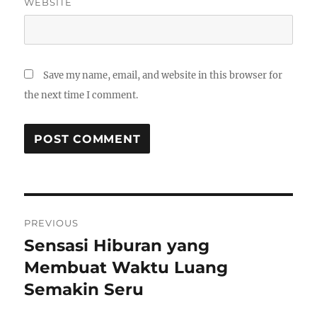
WEBSITE
Save my name, email, and website in this browser for
the next time I comment.
Post
PREVIOUS
navigation
Sensasi Hiburan yang
Previous
post:
Membuat Waktu Luang
Semakin Seru