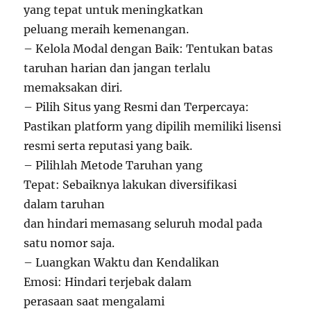
yang tepat untuk meningkatkan
peluang meraih kemenangan.
– Kelola Modal dengan Baik: Tentukan batas
taruhan harian dan jangan terlalu
memaksakan diri.
– Pilih Situs yang Resmi dan Terpercaya:
Pastikan platform yang dipilih memiliki lisensi
resmi serta reputasi yang baik.
– Pilihlah Metode Taruhan yang
Tepat: Sebaiknya lakukan diversifikasi
dalam taruhan
dan hindari memasang seluruh modal pada
satu nomor saja.
– Luangkan Waktu dan Kendalikan
Emosi: Hindari terjebak dalam
perasaan saat mengalami