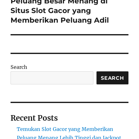
Peluang Besar Menang di
Next
post:
Situs Slot Gacor yang
Memberikan Peluang Adil
Search
SEARCH
Recent Posts
Temukan Slot Gacor yang Memberikan
Peluang Menang Lebih Tinggi dan Jackpot