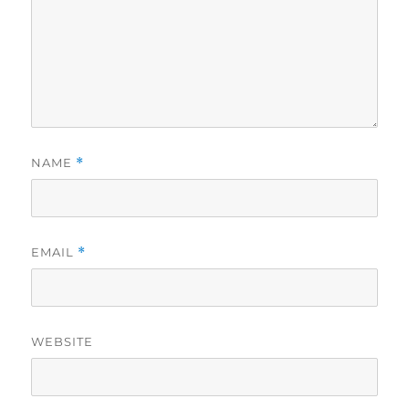
NAME
*
EMAIL
*
WEBSITE