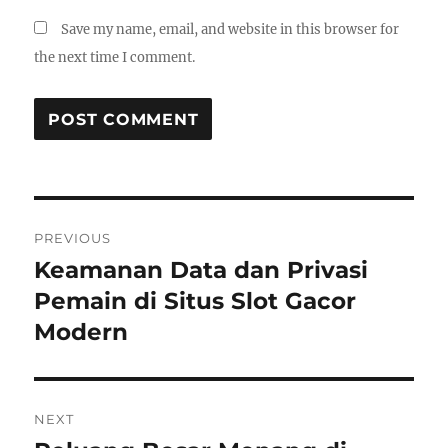
Save my name, email, and website in this browser for
the next time I comment.
Post
PREVIOUS
navigation
Keamanan Data dan Privasi
Previous
post:
Pemain di Situs Slot Gacor
Modern
NEXT