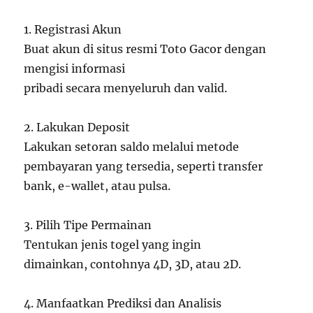
1. Registrasi Akun
Buat akun di situs resmi Toto Gacor dengan
mengisi informasi
pribadi secara menyeluruh dan valid.
2. Lakukan Deposit
Lakukan setoran saldo melalui metode
pembayaran yang tersedia, seperti transfer
bank, e-wallet, atau pulsa.
3. Pilih Tipe Permainan
Tentukan jenis togel yang ingin
dimainkan, contohnya 4D, 3D, atau 2D.
4. Manfaatkan Prediksi dan Analisis