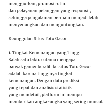
menggiurkan, promosi rutin,
dan pelayanan pelanggan yang responsif,
sehingga pengalaman bermain menjadi lebih
menyenangkan dan menguntungkan.
Keunggulan Situs Toto Gacor
1. Tingkat Kemenangan yang Tinggi
Salah satu faktor utama mengapa
banyak gamer beralih ke situs Toto Gacor
adalah karena tingginya tingkat
kemenangan. Dengan data prediksi
yang tepat dan analisis statistik
yang mendetail, platform ini mampu
memberikan angka-angka yang sering muncul.