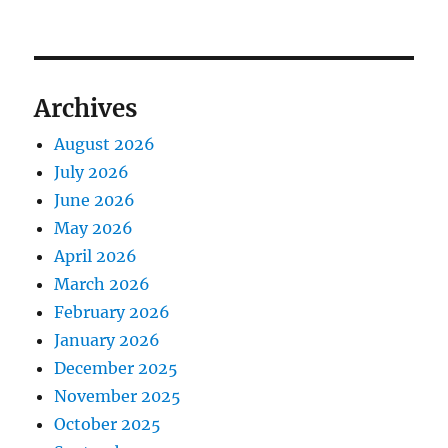
Archives
August 2026
July 2026
June 2026
May 2026
April 2026
March 2026
February 2026
January 2026
December 2025
November 2025
October 2025