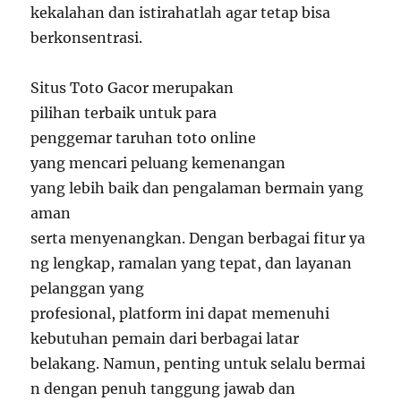
kekalahan dan istirahatlah agar tetap bisa
berkonsentrasi.
Situs Toto Gacor merupakan
pilihan terbaik untuk para
penggemar taruhan toto online
yang mencari peluang kemenangan
yang lebih baik dan pengalaman bermain yang
aman
serta menyenangkan. Dengan berbagai fitur ya
ng lengkap, ramalan yang tepat, dan layanan
pelanggan yang
profesional, platform ini dapat memenuhi
kebutuhan pemain dari berbagai latar
belakang. Namun, penting untuk selalu bermai
n dengan penuh tanggung jawab dan