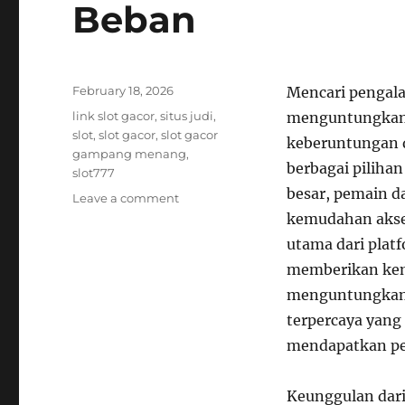
Beban
Posted
February 18, 2026
Mencari pengal
on
Tags
link slot gacor
,
situs judi
,
menguntungkan?
slot
,
slot gacor
,
slot gacor
keberuntungan d
gampang menang
,
berbagai piliha
slot777
besar, pemain d
on
Leave a comment
Slot
kemudahan akses
Gacor
utama dari platf
yang
memberikan kem
Bisa
Dimainkan
menguntungkan. T
Tanpa
terpercaya yang
Beban
mendapatkan pel
Keunggulan dari 