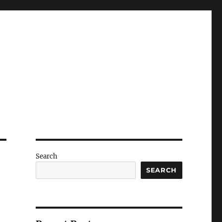
Search
SEARCH