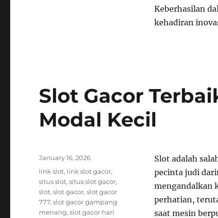
Keberhasilan da
kehadiran inovasi
Slot Gacor Terba
Modal Kecil
Posted
January 16, 2026
Slot adalah sala
on
Tags
link slot
,
link slot gacor
,
pecinta judi da
situs slot
,
situs slot gacor
,
mengandalkan k
slot
,
slot gacor
,
slot gacor
perhatian, teru
777
,
slot gacor gampang
menang
,
slot gacor hari
saat mesin berp