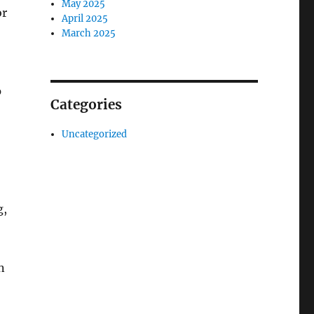
May 2025
or
April 2025
March 2025
p
Categories
Uncategorized
g,
n