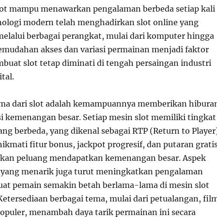
slot mampu menawarkan pengalaman berbeda setiap kali
ologi modern telah menghadirkan slot online yang
elalui berbagai perangkat, mulai dari komputer hingga
Kemudahan akses dan variasi permainan menjadi faktor
uat slot tetap diminati di tengah persaingan industri
tal.
ma dari slot adalah kemampuannya memberikan hibura
si kemenangan besar. Setiap mesin slot memiliki tingkat
ng berbeda, yang dikenal sebagai RTP (Return to Player)
kmati fitur bonus, jackpot progresif, dan putaran grati
kan peluang mendapatkan kemenangan besar. Aspek
o yang menarik juga turut meningkatkan pengalaman
at pemain semakin betah berlama-lama di mesin slot
Ketersediaan berbagai tema, mulai dari petualangan, fil
opuler, menambah daya tarik permainan ini secara