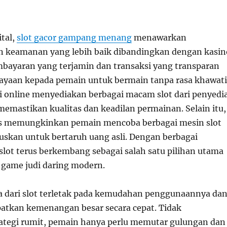
ital,
slot gacor gampang menang
menawarkan
 keamanan yang lebih baik dibandingkan dengan kasin
embayaran yang terjamin dan transaksi yang transparan
yaan kepada pemain untuk bermain tanpa rasa khawati
di online menyediakan berbagai macam slot dari penyedi
emastikan kualitas dan keadilan permainan. Selain itu,
is memungkinkan pemain mencoba berbagai mesin slot
kan untuk bertaruh uang asli. Dengan berbagai
slot terus berkembang sebagai salah satu pilihan utama
game judi daring modern.
a dari slot terletak pada kemudahan penggunaannya da
tkan kemenangan besar secara cepat. Tidak
tegi rumit, pemain hanya perlu memutar gulungan dan