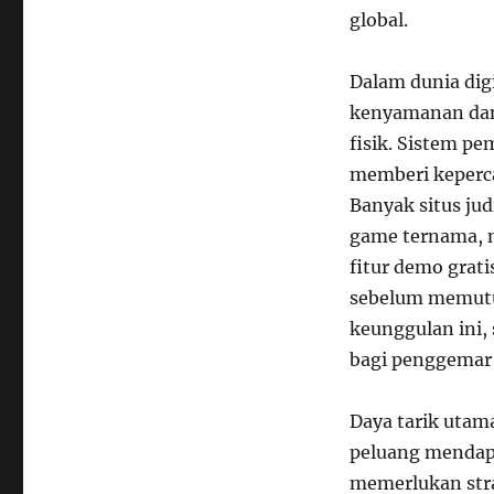
global.
Dalam dunia dig
kenyamanan dan
fisik. Sistem p
memberi keperca
Banyak situs ju
game ternama, m
fitur demo grat
sebelum memutus
keunggulan ini, 
bagi penggemar 
Daya tarik utam
peluang mendapa
memerlukan stra