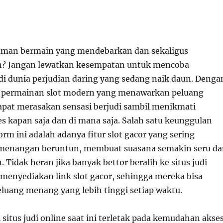
aman bermain yang mendebarkan dan sekaligus
 Jangan lewatkan kesempatan untuk mencoba
i dunia perjudian daring yang sedang naik daun. Denga
n permainan slot modern yang menawarkan peluang
apat merasakan sensasi berjudi sambil menikmati
 kapan saja dan di mana saja. Salah satu keunggulan
orm ini adalah adanya fitur slot gacor yang sering
enangan beruntun, membuat suasana semakin seru da
idak heran jika banyak bettor beralih ke situs judi
 menyediakan link slot gacor, sehingga mereka bisa
uang menang yang lebih tinggi setiap waktu.
situs judi online saat ini terletak pada kemudahan akse