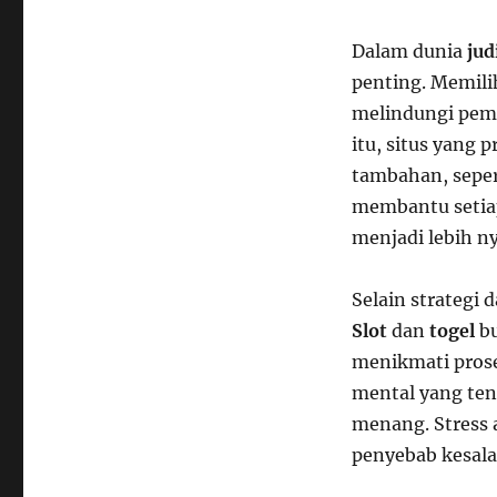
Dalam dunia
jud
penting. Memilih
melindungi pemai
itu, situs yang 
tambahan, seper
membantu setiap
menjadi lebih 
Selain strategi 
Slot
dan
togel
bu
menikmati pros
mental yang ten
menang. Stress 
penyebab kesala