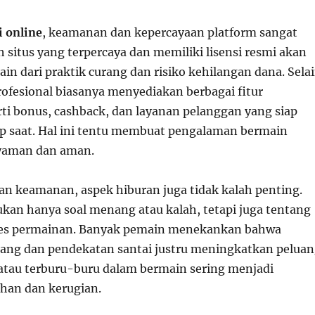
i online
, keamanan dan kepercayaan platform sangat
 situs yang terpercaya dan memiliki lisensi resmi akan
n dari praktik curang dan risiko kehilangan dana. Sela
profesional biasanya menyediakan berbagai fitur
ti bonus, cashback, dan layanan pelanggan yang siap
 saat. Hal ini tentu membuat pengalaman bermain
nyaman dan aman.
dan keamanan, aspek hiburan juga tidak kalah penting.
kan hanya soal menang atau kalah, tetapi juga tentang
es permainan. Banyak pemain menekankan bahwa
ang dan pendekatan santai justru meningkatkan pelua
atau terburu-buru dalam bermain sering menjadi
han dan kerugian.