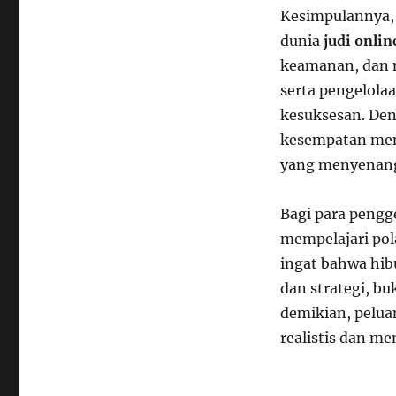
Kesimpulannya,
dunia
judi onlin
keamanan, dan m
serta pengelola
kesuksesan. Den
kesempatan mena
yang menyenan
Bagi para peng
mempelajari pola
ingat bahwa hib
dan strategi, 
demikian, pelu
realistis dan m