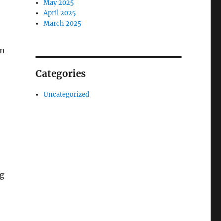
May 2025
April 2025
March 2025
in
Categories
Uncategorized
ng