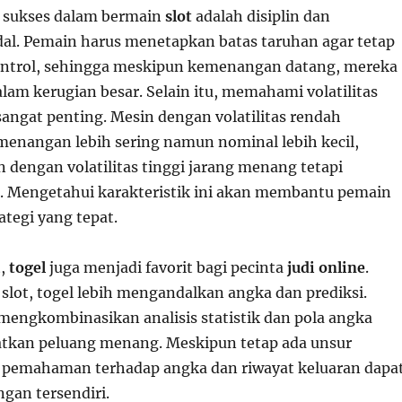
i sukses dalam bermain
slot
adalah disiplin dan
l. Pemain harus menetapkan batas taruhan agar tetap
ontrol, sehingga meskipun kemenangan datang, mereka
alam kerugian besar. Selain itu, memahami volatilitas
sangat penting. Mesin dengan volatilitas rendah
nangan lebih sering namun nominal lebih kecil,
 dengan volatilitas tinggi jarang menang tetapi
. Mengetahui karakteristik ini akan membantu pemain
tegi yang tepat.
t,
togel
juga menjadi favorit bagi pecinta
judi online
.
slot, togel lebih mengandalkan angka dan prediksi.
engkombinasikan analisis statistik dan pola angka
tkan peluang menang. Meskipun tetap ada unsur
 pemahaman terhadap angka dan riwayat keluaran dapa
gan tersendiri.