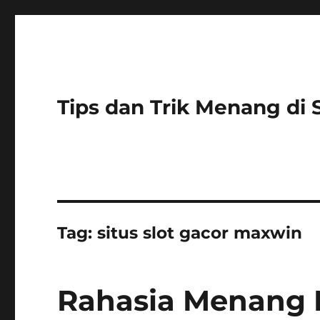
Tips dan Trik Menang di S
Tag:
situs slot gacor maxwin
Rahasia Menang 