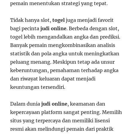
pemain menentukan strategi yang tepat.
Tidak hanya slot,
togel
juga menjadi favorit
bagi pecinta
judi online
. Berbeda dengan slot,
togel lebih mengandalkan angka dan prediksi.
Banyak pemain mengkombinasikan analisis
statistik dan pola angka untuk meningkatkan
peluang menang. Meskipun tetap ada unsur
keberuntungan, pemahaman terhadap angka
dan riwayat keluaran dapat menjadi
keuntungan tersendiri.
Dalam dunia
judi online
, keamanan dan
kepercayaan platform sangat penting. Memilih
situs yang terpercaya dan memiliki lisensi
resmi akan melindungi pemain dari praktik