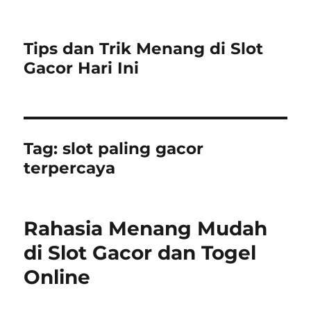
Tips dan Trik Menang di Slot
Gacor Hari Ini
Tag:
slot paling gacor
terpercaya
Rahasia Menang Mudah
di Slot Gacor dan Togel
Online