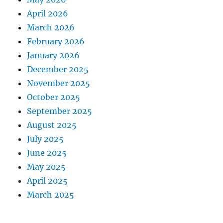
April 2026
March 2026
February 2026
January 2026
December 2025
November 2025
October 2025
September 2025
August 2025
July 2025
June 2025
May 2025
April 2025
March 2025