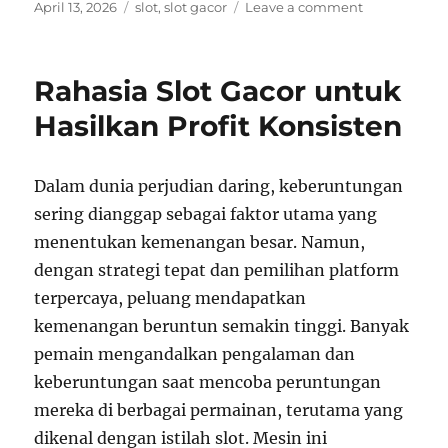
Posted
Tags
on
April 13, 2026
slot
,
slot gacor
Leave a comment
on
Temukan
Teknik
Slot
Rahasia Slot Gacor untuk
Gacor
untuk
Hasilkan Profit Konsisten
Kemenanga
Maksimal
Dalam dunia perjudian daring, keberuntungan
sering dianggap sebagai faktor utama yang
menentukan kemenangan besar. Namun,
dengan strategi tepat dan pemilihan platform
terpercaya, peluang mendapatkan
kemenangan beruntun semakin tinggi. Banyak
pemain mengandalkan pengalaman dan
keberuntungan saat mencoba peruntungan
mereka di berbagai permainan, terutama yang
dikenal dengan istilah slot. Mesin ini