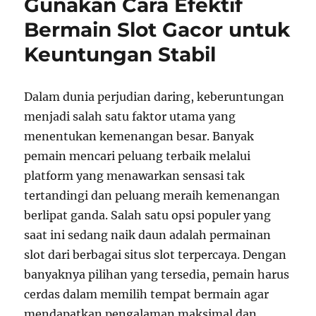
Gunakan Cara Efektif
untuk
Hasilkan
Bermain Slot Gacor untuk
Profit
Keuntungan Stabil
Konsisten
Dalam dunia perjudian daring, keberuntungan
menjadi salah satu faktor utama yang
menentukan kemenangan besar. Banyak
pemain mencari peluang terbaik melalui
platform yang menawarkan sensasi tak
tertandingi dan peluang meraih kemenangan
berlipat ganda. Salah satu opsi populer yang
saat ini sedang naik daun adalah permainan
slot dari berbagai situs slot terpercaya. Dengan
banyaknya pilihan yang tersedia, pemain harus
cerdas dalam memilih tempat bermain agar
mendapatkan pengalaman maksimal dan