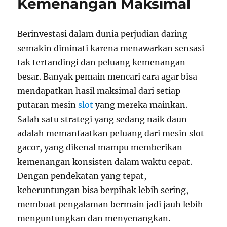
Kemenangan Maksimal
Membawa
Kemenangan
Besar
Berinvestasi dalam dunia perjudian daring
di
semakin diminati karena menawarkan sensasi
Situs
tak tertandingi dan peluang kemenangan
Slot777
besar. Banyak pemain mencari cara agar bisa
mendapatkan hasil maksimal dari setiap
putaran mesin
slot
yang mereka mainkan.
Salah satu strategi yang sedang naik daun
adalah memanfaatkan peluang dari mesin slot
gacor, yang dikenal mampu memberikan
kemenangan konsisten dalam waktu cepat.
Dengan pendekatan yang tepat,
keberuntungan bisa berpihak lebih sering,
membuat pengalaman bermain jadi jauh lebih
menguntungkan dan menyenangkan.