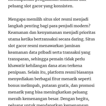
peluang slot gacor yang konsisten.
Mengapa memilih situs slot resmi menjadi
langkah penting bagi para penjudi modern?
Keamanan dan kenyamanan menjadi prioritas
utama ketika bertransaksi secara daring. Situs
slot gacor resmi menawarkan jaminan
keamanan data pribadi serta transaksi yang
transparan, sehingga pemain tidak perlu
khawatir kehilangan dana atau terkena
penipuan. Selain itu, platform resmi biasanya
menyediakan berbagai fitur menarik seperti
bonus melimpah, putaran gratis, dan promosi
menarik yang bisa meningkatkan peluang
meraih kemenangan besar. Dengan begitu,
peluang untuk mendapatkan kemenangan