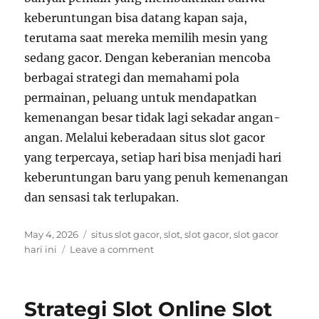
keberuntungan bisa datang kapan saja,
terutama saat mereka memilih mesin yang
sedang gacor. Dengan keberanian mencoba
berbagai strategi dan memahami pola
permainan, peluang untuk mendapatkan
kemenangan besar tidak lagi sekadar angan-
angan. Melalui keberadaan situs slot gacor
yang terpercaya, setiap hari bisa menjadi hari
keberuntungan baru yang penuh kemenangan
dan sensasi tak terlupakan.
Posted
Tags
May 4, 2026
situs slot gacor
,
slot
,
slot gacor
,
slot gacor
on
on
hari ini
Leave a comment
Gunakan
Strategi
Slot
Strategi Slot Online Slot
Gacor