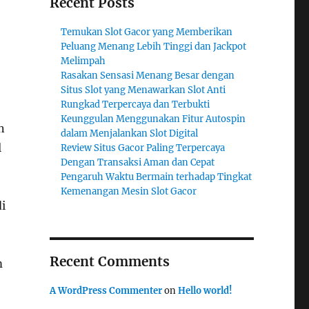
Recent Posts
Temukan Slot Gacor yang Memberikan
Peluang Menang Lebih Tinggi dan Jackpot
Melimpah
Rasakan Sensasi Menang Besar dengan
Situs Slot yang Menawarkan Slot Anti
Rungkad Terpercaya dan Terbukti
Keunggulan Menggunakan Fitur Autospin
n
dalam Menjalankan Slot Digital
l
Review Situs Gacor Paling Terpercaya
Dengan Transaksi Aman dan Cepat
Pengaruh Waktu Bermain terhadap Tingkat
Kemenangan Mesin Slot Gacor
i
Recent Comments
m
A WordPress Commenter
on
Hello world!