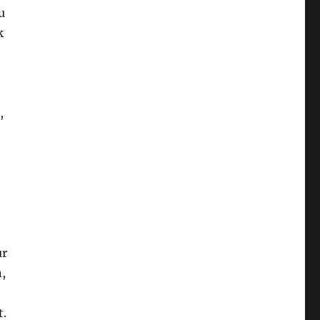
u
k
,
ur
,
t.