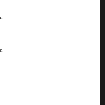
an
an