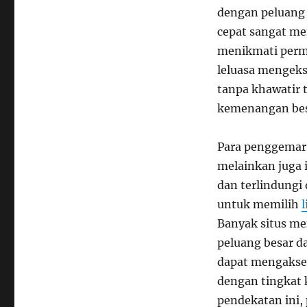
dengan peluang 
cepat sangat m
menikmati perma
leluasa mengeks
tanpa khawatir 
kemenangan besa
Para penggemar 
melainkan juga
dan terlindungi 
untuk memilih
l
Banyak situs me
peluang besar d
dapat mengakses
dengan tingkat 
pendekatan ini