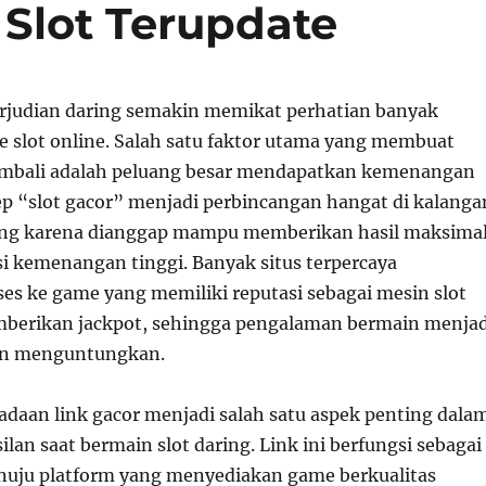
 Slot Terupdate
erjudian daring semakin memikat perhatian banyak
slot online. Salah satu faktor utama yang membuat
embali adalah peluang besar mendapatkan kemenangan
p “slot gacor” menjadi perbincangan hangat di kalanga
ring karena dianggap mampu memberikan hasil maksima
i kemenangan tinggi. Banyak situs terpercaya
s ke game yang memiliki reputasi sebagai mesin slot
mberikan jackpot, sehingga pengalaman bermain menjad
an menguntungkan.
radaan link gacor menjadi salah satu aspek penting dala
lan saat bermain slot daring. Link ini berfungsi sebagai
uju platform yang menyediakan game berkualitas