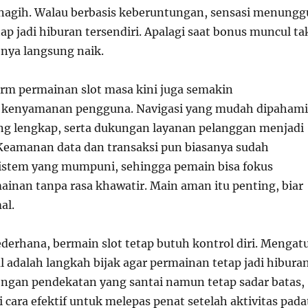
nagih. Walau berbasis keberuntungan, sensasi menungg
tap jadi hiburan tersendiri. Apalagi saat bonus muncul ta
nya langsung naik.
form permainan slot masa kini juga semakin
kenyamanan pengguna. Navigasi yang mudah dipahami
ng lengkap, serta dukungan layanan pelanggan menjadi
 Keamanan data dan transaksi pun biasanya sudah
stem yang mumpuni, sehingga pemain bisa fokus
inan tanpa rasa khawatir. Main aman itu penting, biar
al.
ederhana, bermain slot tetap butuh kontrol diri. Mengat
 adalah langkah bijak agar permainan tetap jadi hiburan
ngan pendekatan yang santai namun tetap sadar batas,
i cara efektif untuk melepas penat setelah aktivitas pada