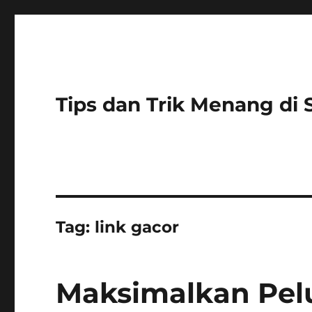
Tips dan Trik Menang di S
Tag:
link gacor
Maksimalkan Pelu