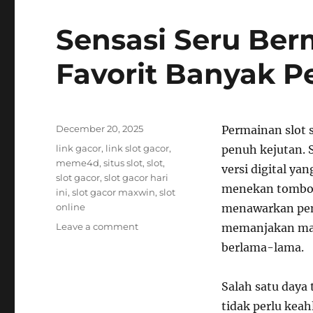
Sensasi Seru Berm
Favorit Banyak 
Posted
December 20, 2025
Permainan slot 
on
Tags
link gacor
,
link slot gacor
,
penuh kejutan. 
meme4d
,
situs slot
,
slot
,
versi digital ya
slot gacor
,
slot gacor hari
menekan tombol 
ini
,
slot gacor maxwin
,
slot
online
menawarkan peng
on
Leave a comment
memanjakan mata
Sensasi
berlama-lama.
Seru
Bermain
Slot
Salah satu daya
Digital
tidak perlu keah