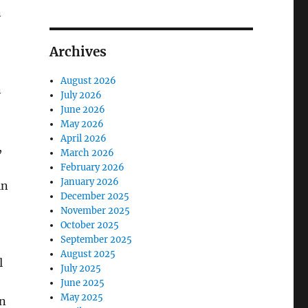
n
Archives
August 2026
n
July 2026
June 2026
May 2026
April 2026
,
March 2026
February 2026
January 2026
in
December 2025
November 2025
October 2025
September 2025
August 2025
l
July 2025
June 2025
May 2025
n