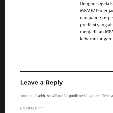
Dengan segala k
MEME4D menjadi 
dan paling terpe
prediksi yang ak
menjadikan MEME
keberuntungan.
Leave a Reply
Your email address will not be published.
Required fields
COMMENT
*