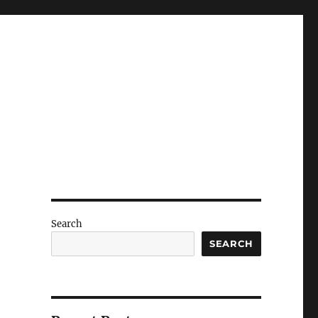
Search
SEARCH