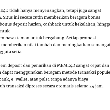
E4D tidak hanya menyenangkan, tetapi juga sangat
Situs ini secara rutin memberikan beragam bonus
 bonus deposit harian, cashback untuk kekalahan, hingg
untuk
embawa teman untuk bergabung. Setiap promosi
k memberikan nilai tambah dan meningkatkan semanga
ggota setia.
istem deposit dan penarikan di MEME4D sangat cepat dan
in dapat menggunakan beragam metode transaksi popule
 bank, e-wallet, atau pulsa tanpa adanya biaya
uh transaksi diproses secara otomatis selama 24 jam.