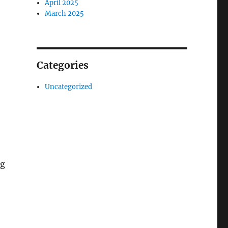
April 2025
March 2025
Categories
Uncategorized
ng