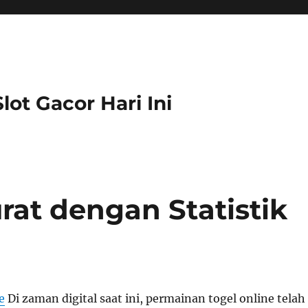
lot Gacor Hari Ini
rat dengan Statistik
e
Di zaman digital saat ini, permainan togel online telah