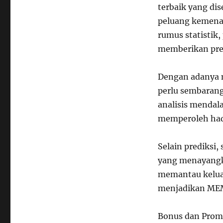
terbaik yang d
peluang kemena
rumus statistik,
memberikan predi
Dengan adanya m
perlu sembarang
analisis menda
memperoleh hadia
Selain prediksi, 
yang menayangka
memantau keluar
menjadikan MEME
Bonus dan Pro