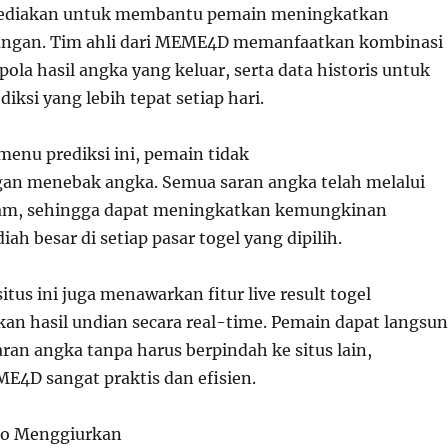
isediakan untuk membantu pemain meningkatkan
ngan. Tim ahli dari MEME4D memanfaatkan kombinasi
 pola hasil angka yang keluar, serta data historis untuk
ksi yang lebih tepat setiap hari.
enu prediksi ini, pemain tidak
an menebak angka. Semua saran angka telah melalui
lam, sehingga dapat meningkatkan kemungkinan
h besar di setiap pasar togel yang dipilih.
situs ini juga menawarkan fitur live result togel
n hasil undian secara real-time. Pemain dapat langsu
an angka tanpa harus berpindah ke situs lain,
4D sangat praktis dan efisien.
mo Menggiurkan