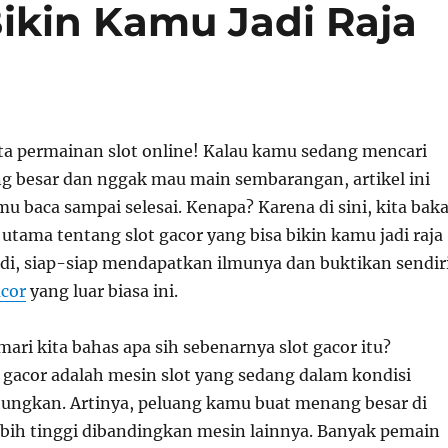
Bikin Kamu Jadi Raja
nta permainan slot online! Kalau kamu sedang mencari
g besar dan nggak mau main sembarangan, artikel ini
u baca sampai selesai. Kenapa? Karena di sini, kita baka
utama tentang slot gacor yang bisa bikin kamu jadi raja
Jadi, siap-siap mendapatkan ilmunya dan buktikan sendir
acor
yang luar biasa ini.
ri kita bahas apa sih sebenarnya slot gacor itu?
t gacor adalah mesin slot yang sedang dalam kondisi
ngkan. Artinya, peluang kamu buat menang besar di
lebih tinggi dibandingkan mesin lainnya. Banyak pemain