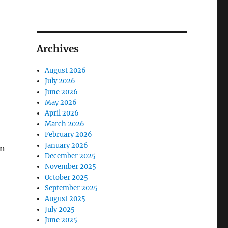
Archives
August 2026
July 2026
June 2026
May 2026
April 2026
March 2026
February 2026
January 2026
an
December 2025
November 2025
October 2025
September 2025
August 2025
July 2025
June 2025