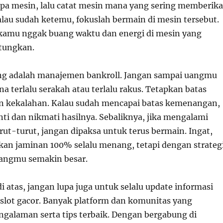
a mesin, lalu catat mesin mana yang sering memberik
au sudah ketemu, fokuslah bermain di mesin tersebut.
kamu nggak buang waktu dan energi di mesin yang
tungkan.
ng adalah manajemen bankroll. Jangan sampai uangmu
na terlalu serakah atau terlalu rakus. Tetapkan batas
 kekalahan. Kalau sudah mencapai batas kemenangan,
nti dan nikmati hasilnya. Sebaliknya, jika mengalami
rut-turut, jangan dipaksa untuk terus bermain. Ingat,
bukan jaminan 100% selalu menang, tetapi dengan strateg
uangmu semakin besar.
 di atas, jangan lupa juga untuk selalu update informasi
 slot gacor. Banyak platform dan komunitas yang
alaman serta tips terbaik. Dengan bergabung di