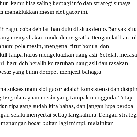
ut, kamu bisa saling berbagi info dan strategi supaya
m menaklukkan mesin slot gacor ini.
 ragu, coba deh latihan dulu di situs demo. Banyak situ
e yang menyediakan mode demo gratis. Dengan latihan ini
ami pola mesin, mengenal fitur bonus, dan
ill tanpa harus mengeluarkan uang asli. Setelah merasa
ri, baru deh beralih ke taruhan uang asli dan rasakan
besar yang bikin dompet menjerit bahagia.
ma sukses main slot gacor adalah konsistensi dan disipli
 tergoda rayuan mesin yang tampak menggoda. Tetap
k dan tips yang sudah kita bahas, dan jangan lupa berdoa
gan selalu menyertai setiap langkahmu. Dengan strateg
emenangan besar bukan lagi mimpi, melainkan