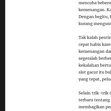
mencoba beberap
kemenangan. Kal
Dengan begitu, 
kurang mengun
Tak kalah penti
cepat habis kare
kemenangan dan
segeralah berhe
kekalahan bertu
slot gacor itu 
yang tepat, pel
Selain trik-trik
terbaru tentang
membagikan peng