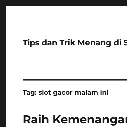
Tips dan Trik Menang di S
Tag:
slot gacor malam ini
Raih Kemenangan