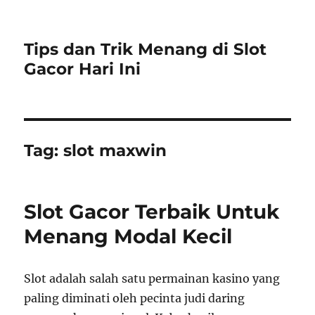
Tips dan Trik Menang di Slot
Gacor Hari Ini
Tag:
slot maxwin
Slot Gacor Terbaik Untuk
Menang Modal Kecil
Slot adalah salah satu permainan kasino yang
paling diminati oleh pecinta judi daring