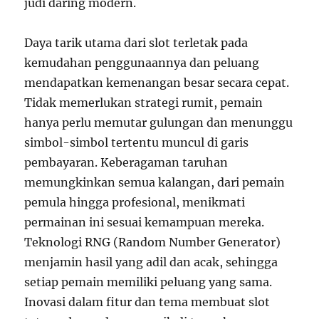
judi daring modern.
Daya tarik utama dari slot terletak pada
kemudahan penggunaannya dan peluang
mendapatkan kemenangan besar secara cepat.
Tidak memerlukan strategi rumit, pemain
hanya perlu memutar gulungan dan menunggu
simbol-simbol tertentu muncul di garis
pembayaran. Keberagaman taruhan
memungkinkan semua kalangan, dari pemain
pemula hingga profesional, menikmati
permainan ini sesuai kemampuan mereka.
Teknologi RNG (Random Number Generator)
menjamin hasil yang adil dan acak, sehingga
setiap pemain memiliki peluang yang sama.
Inovasi dalam fitur dan tema membuat slot