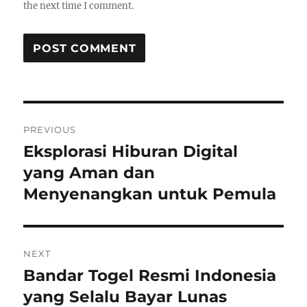
the next time I comment.
Post
PREVIOUS
navigation
Eksplorasi Hiburan Digital
Previous
post:
yang Aman dan
Menyenangkan untuk Pemula
NEXT
Bandar Togel Resmi Indonesia
Next
post:
yang Selalu Bayar Lunas