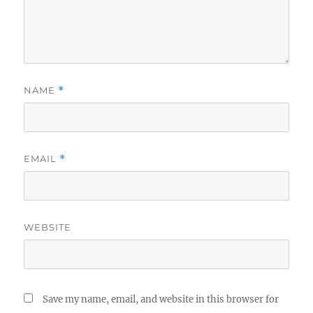
NAME
*
EMAIL
*
WEBSITE
Save my name, email, and website in this browser for