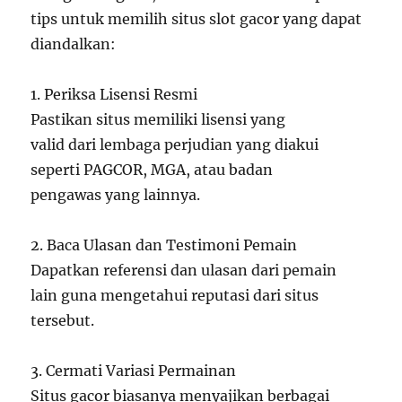
tips untuk memilih situs slot gacor yang dapat
diandalkan:
1. Periksa Lisensi Resmi
Pastikan situs memiliki lisensi yang
valid dari lembaga perjudian yang diakui
seperti PAGCOR, MGA, atau badan
pengawas yang lainnya.
2. Baca Ulasan dan Testimoni Pemain
Dapatkan referensi dan ulasan dari pemain
lain guna mengetahui reputasi dari situs
tersebut.
3. Cermati Variasi Permainan
Situs gacor biasanya menyajikan berbagai