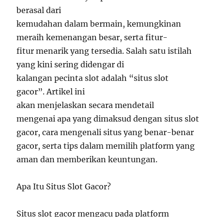
berasal dari
kemudahan dalam bermain, kemungkinan
meraih kemenangan besar, serta fitur-
fitur menarik yang tersedia. Salah satu istilah
yang kini sering didengar di
kalangan pecinta slot adalah “situs slot
gacor”. Artikel ini
akan menjelaskan secara mendetail
mengenai apa yang dimaksud dengan situs slot
gacor, cara mengenali situs yang benar-benar
gacor, serta tips dalam memilih platform yang
aman dan memberikan keuntungan.
Apa Itu Situs Slot Gacor?
Situs slot gacor mengacu pada platform