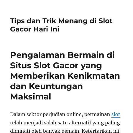
Tips dan Trik Menang di Slot
Gacor Hari Ini
Pengalaman Bermain di
Situs Slot Gacor yang
Memberikan Kenikmatan
dan Keuntungan
Maksimal
Dalam sektor perjudian online, permainan
slot
telah menjadi salah satu alternatif yang paling
diminati oleh banyak pemain. Ketertarikan ini