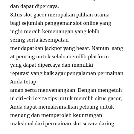
dan dapat dipercaya.
Situs slot gacor merupakan pilihan utama
bagi sejumlah penggemar slot online yang
ingin meraih kemenangan yang lebih
sering serta kesempatan
mendapatkan jackpot yang besar. Namun, sang
at penting untuk selalu memilih platform
yang dapat dipercaya dan memiliki
reputasi yang baik agar pengalaman permainan
Anda tetap
aman serta menyenangkan. Dengan mengetah
ui ciri-ciri serta tips untuk memilih situs gacor,
Anda dapat memaksimalkan peluang untuk
menang dan memperoleh keuntungan
maksimal dari permainan slot secara daring.