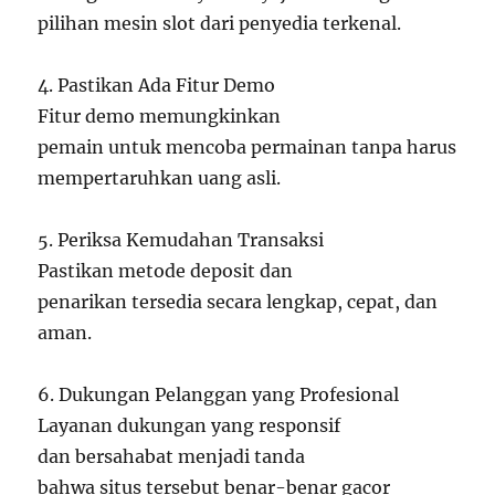
pilihan mesin slot dari penyedia terkenal.
4. Pastikan Ada Fitur Demo
Fitur demo memungkinkan
pemain untuk mencoba permainan tanpa harus
mempertaruhkan uang asli.
5. Periksa Kemudahan Transaksi
Pastikan metode deposit dan
penarikan tersedia secara lengkap, cepat, dan
aman.
6. Dukungan Pelanggan yang Profesional
Layanan dukungan yang responsif
dan bersahabat menjadi tanda
bahwa situs tersebut benar-benar gacor