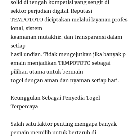
solid di tengah kompetisi yang sengit di
sektor perjudian digital. Reputasi
TEMPOTOTO diciptakan melalui layanan profes
ional, sistem
keamanan mutakhir, dan transparansi dalam
setiap
hasil undian. Tidak mengejutkan jika banyak p
emain menjadikan TEMPOTOTO sebagai
pilihan utama untuk bermain
togel dengan aman dan nyaman setiap hari.
Keunggulan Sebagai Penyedia Togel
Terpercaya
Salah satu faktor penting mengapa banyak
pemain memilih untuk bertaruh di