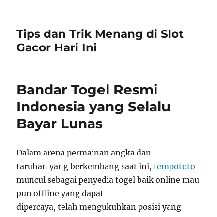
Tips dan Trik Menang di Slot
Gacor Hari Ini
Bandar Togel Resmi
Indonesia yang Selalu
Bayar Lunas
Dalam arena permainan angka dan
taruhan yang berkembang saat ini,
tempototo
muncul sebagai penyedia togel baik online mau
pun offline yang dapat
dipercaya, telah mengukuhkan posisi yang