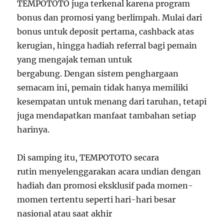
TEMPOTOTO juga terkenal karena program
bonus dan promosi yang berlimpah. Mulai dari
bonus untuk deposit pertama, cashback atas
kerugian, hingga hadiah referral bagi pemain
yang mengajak teman untuk
bergabung. Dengan sistem penghargaan
semacam ini, pemain tidak hanya memiliki
kesempatan untuk menang dari taruhan, tetapi
juga mendapatkan manfaat tambahan setiap
harinya.
Di samping itu, TEMPOTOTO secara
rutin menyelenggarakan acara undian dengan
hadiah dan promosi eksklusif pada momen-
momen tertentu seperti hari-hari besar
nasional atau saat akhir