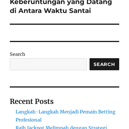
Keberuntungan yang Datang
Next
post:
di Antara Waktu Santai
Search
SEARCH
Recent Posts
Langkah-Langkah Menjadi Pemain Betting
Profesional
Raih Jackpot Melimpah dengan Strategi