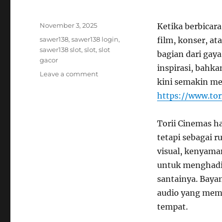
Posted
November 3, 2025
Ketika berbicara
on
Tags
sawer138
,
sawer138 login
,
film, konser, at
sawer138 slot
,
slot
,
slot
bagian dari gaya
gacor
inspirasi, bahk
on
Leave a comment
kini semakin me
Ruang
Hiburan
https://www.tor
yang
Bikin
Torii Cinemas h
Lupa
Waktu
tetapi sebagai 
visual, kenyaman
untuk menghadir
santainya. Bayan
audio yang memb
tempat.