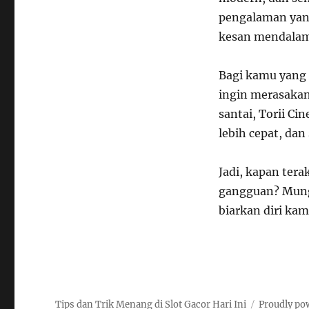
pengalaman yan
kesan mendalam
Bagi kamu yang 
ingin merasakan
santai, Torii Ci
lebih cepat, dan
Jadi, kapan ter
gangguan? Mung
biarkan diri ka
Tips dan Trik Menang di Slot Gacor Hari Ini
Proudly po