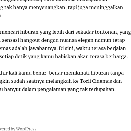
g tak hanya menyenangkan, tapi juga meninggalkan
.
mencari hiburan yang lebih dari sekadar tontonan, yang
 sensasi hangout dengan nuansa elegan namun tetap
nemas adalah jawabannya. Di sini, waktu terasa berjalan
 setiap detik yang kamu habiskan akan terasa berharga.
akhir kali kamu benar-benar menikmati hiburan tanpa
kin sudah saatnya melangkah ke Torii Cinemas dan
mu hanyut dalam pengalaman yang tak terlupakan.
wered by WordPress