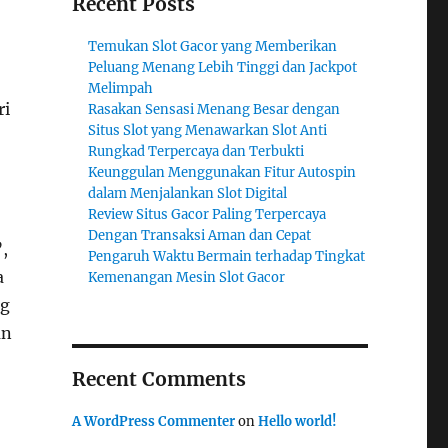
Recent Posts
Temukan Slot Gacor yang Memberikan
Peluang Menang Lebih Tinggi dan Jackpot
Melimpah
ri
Rasakan Sensasi Menang Besar dengan
Situs Slot yang Menawarkan Slot Anti
Rungkad Terpercaya dan Terbukti
Keunggulan Menggunakan Fitur Autospin
dalam Menjalankan Slot Digital
Review Situs Gacor Paling Terpercaya
Dengan Transaksi Aman dan Cepat
,
Pengaruh Waktu Bermain terhadap Tingkat
a
Kemenangan Mesin Slot Gacor
ng
an
Recent Comments
A WordPress Commenter
on
Hello world!