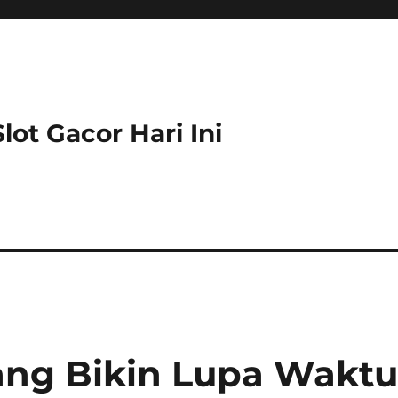
lot Gacor Hari Ini
ang Bikin Lupa Wakt