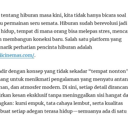
 tentang hiburan masa kini, kita tidak hanya bicara soal
au permainan seru semata. Hiburan sudah berevolusi jadi
 hidup, tempat di mana orang bisa melepas stres, menca
an membangun koneksi baru. Salah satu platform yang
narik perhatian pencinta hiburan adalah
iicinemas.com/
.
adir dengan konsep yang tidak sekadar “tempat nonton”
ruang untuk menikmati pengalaman yang menyatu antar
an, dan atmosfer modern. Di sini, setiap detail diranca
kan kesan eksklusif tanpa meninggalkan sisi hangat d
gkan: kursi empuk, tata cahaya lembut, serta kualitas
uat setiap adegan terasa hidup—semuanya ada di satu