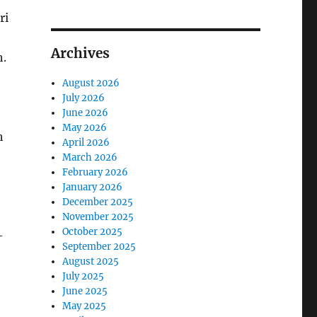
ri
Archives
h.
August 2026
July 2026
June 2026
May 2026
h
April 2026
March 2026
February 2026
January 2026
December 2025
November 2025
October 2025
-
September 2025
August 2025
July 2025
June 2025
May 2025