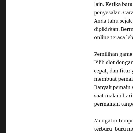
lain. Ketika bat
penyesalan. Cara
Anda tahu sejak 
dipikirkan. Ber
online terasa l
Pemilihan game
Pilih slot denga
cepat, dan fitu
membuat pemain l
Banyak pemain s
saat malam hari 
permainan tanp
Mengatur tempo 
terburu-buru men