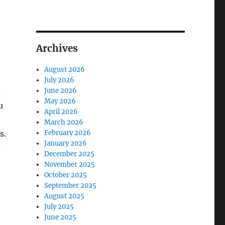
Archives
August 2026
July 2026
.
June 2026
May 2026
u
April 2026
March 2026
s.
February 2026
January 2026
a
December 2025
November 2025
October 2025
September 2025
August 2025
July 2025
June 2025