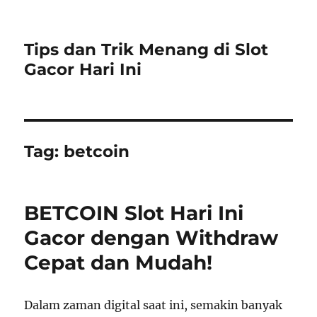
Tips dan Trik Menang di Slot
Gacor Hari Ini
Tag:
betcoin
BETCOIN Slot Hari Ini
Gacor dengan Withdraw
Cepat dan Mudah!
Dalam zaman digital saat ini, semakin banyak