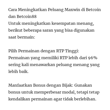
Cara Meningkatkan Peluang Maxwin di Betcoin
dan Betcoin88
Untuk meningkatkan kesempatan menang,
berikut beberapa saran yang bisa digunakan
saat bermain:
Pilih Permainan dengan RTP Tinggi:
Permainan yang memiliki RTP lebih dari 96%
sering kali menawarkan peluang menang yang
lebih baik.
Manfaatkan Bonus dengan Bijak: Gunakan
bonus untuk memperbesar modal, tetapi tetap
kendalikan permainan agar tidak berlebihan.