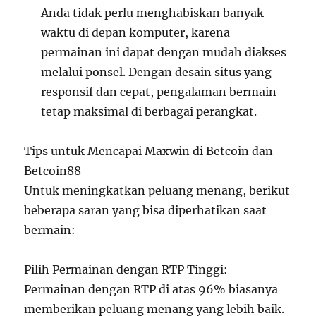
Anda tidak perlu menghabiskan banyak
waktu di depan komputer, karena
permainan ini dapat dengan mudah diakses
melalui ponsel. Dengan desain situs yang
responsif dan cepat, pengalaman bermain
tetap maksimal di berbagai perangkat.
Tips untuk Mencapai Maxwin di Betcoin dan
Betcoin88
Untuk meningkatkan peluang menang, berikut
beberapa saran yang bisa diperhatikan saat
bermain:
Pilih Permainan dengan RTP Tinggi:
Permainan dengan RTP di atas 96% biasanya
memberikan peluang menang yang lebih baik.