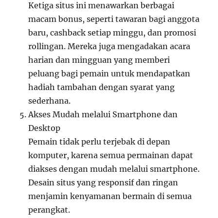
Ketiga situs ini menawarkan berbagai
macam bonus, seperti tawaran bagi anggota
baru, cashback setiap minggu, dan promosi
rollingan. Mereka juga mengadakan acara
harian dan mingguan yang memberi
peluang bagi pemain untuk mendapatkan
hadiah tambahan dengan syarat yang
sederhana.
Akses Mudah melalui Smartphone dan
Desktop
Pemain tidak perlu terjebak di depan
komputer, karena semua permainan dapat
diakses dengan mudah melalui smartphone.
Desain situs yang responsif dan ringan
menjamin kenyamanan bermain di semua
perangkat.