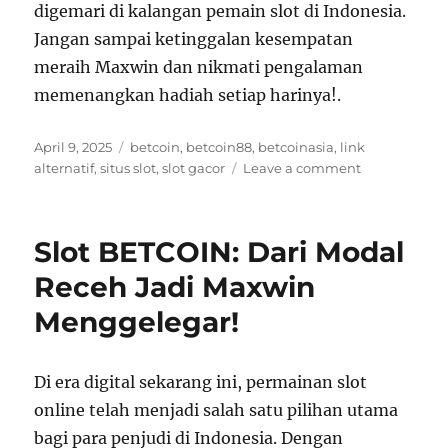
digemari di kalangan pemain slot di Indonesia.
Jangan sampai ketinggalan kesempatan
meraih Maxwin dan nikmati pengalaman
memenangkan hadiah setiap harinya!.
Posted
Tags
April 9, 2025
betcoin
,
betcoin88
,
betcoinasia
,
link
on
on
alternatif
,
situs slot
,
slot gacor
Leave a comment
Gak
Perlu
Bingung
Slot BETCOIN: Dari Modal
Cari
Situs
Receh Jadi Maxwin
Slot
Menggelegar!
Aman,
Betcoin
Solusinya!
Di era digital sekarang ini, permainan slot
online telah menjadi salah satu pilihan utama
bagi para penjudi di Indonesia. Dengan