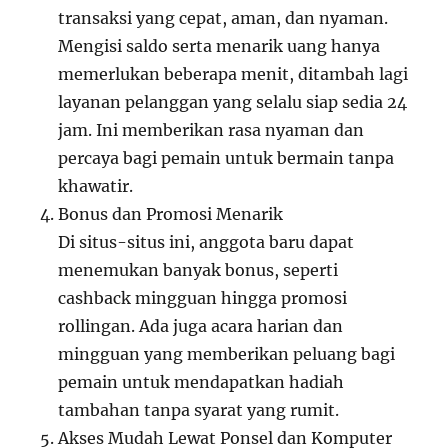
transaksi yang cepat, aman, dan nyaman.
Mengisi saldo serta menarik uang hanya
memerlukan beberapa menit, ditambah lagi
layanan pelanggan yang selalu siap sedia 24
jam. Ini memberikan rasa nyaman dan
percaya bagi pemain untuk bermain tanpa
khawatir.
Bonus dan Promosi Menarik
Di situs-situs ini, anggota baru dapat
menemukan banyak bonus, seperti
cashback mingguan hingga promosi
rollingan. Ada juga acara harian dan
mingguan yang memberikan peluang bagi
pemain untuk mendapatkan hadiah
tambahan tanpa syarat yang rumit.
Akses Mudah Lewat Ponsel dan Komputer