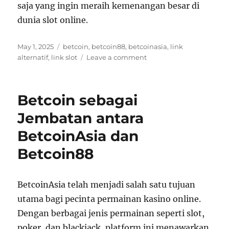
saja yang ingin meraih kemenangan besar di
dunia slot online.
Posted
Tags
May 1, 2025
betcoin
,
betcoin88
,
betcoinasia
,
link
on
on
alternatif
,
link slot
Leave a comment
BETCOIN
Slot
Hari
Betcoin sebagai
Ini
Gacor
Jembatan antara
dengan
BetcoinAsia dan
Withdraw
Cepat
Betcoin88
dan
Mudah!
BetcoinAsia telah menjadi salah satu tujuan
utama bagi pecinta permainan kasino online.
Dengan berbagai jenis permainan seperti slot,
poker, dan blackjack, platform ini menawarkan