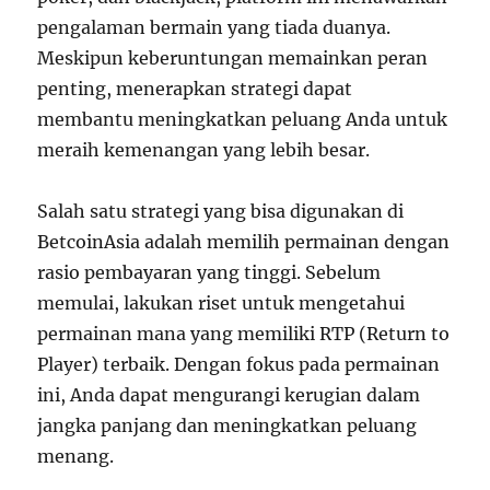
pengalaman bermain yang tiada duanya.
Meskipun keberuntungan memainkan peran
penting, menerapkan strategi dapat
membantu meningkatkan peluang Anda untuk
meraih kemenangan yang lebih besar.
Salah satu strategi yang bisa digunakan di
BetcoinAsia adalah memilih permainan dengan
rasio pembayaran yang tinggi. Sebelum
memulai, lakukan riset untuk mengetahui
permainan mana yang memiliki RTP (Return to
Player) terbaik. Dengan fokus pada permainan
ini, Anda dapat mengurangi kerugian dalam
jangka panjang dan meningkatkan peluang
menang.