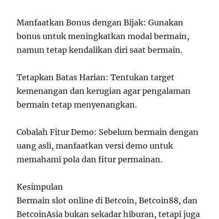
Manfaatkan Bonus dengan Bijak: Gunakan
bonus untuk meningkatkan modal bermain,
namun tetap kendalikan diri saat bermain.
Tetapkan Batas Harian: Tentukan target
kemenangan dan kerugian agar pengalaman
bermain tetap menyenangkan.
Cobalah Fitur Demo: Sebelum bermain dengan
uang asli, manfaatkan versi demo untuk
memahami pola dan fitur permainan.
Kesimpulan
Bermain slot online di Betcoin, Betcoin88, dan
BetcoinAsia bukan sekadar hiburan, tetapi juga