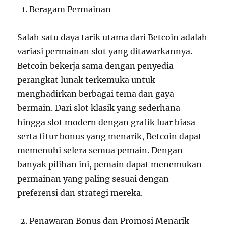
Beragam Permainan
Salah satu daya tarik utama dari Betcoin adalah
variasi permainan slot yang ditawarkannya.
Betcoin bekerja sama dengan penyedia
perangkat lunak terkemuka untuk
menghadirkan berbagai tema dan gaya
bermain. Dari slot klasik yang sederhana
hingga slot modern dengan grafik luar biasa
serta fitur bonus yang menarik, Betcoin dapat
memenuhi selera semua pemain. Dengan
banyak pilihan ini, pemain dapat menemukan
permainan yang paling sesuai dengan
preferensi dan strategi mereka.
Penawaran Bonus dan Promosi Menarik