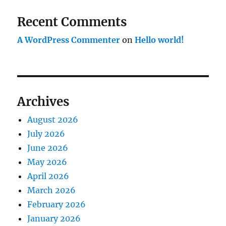
Recent Comments
A WordPress Commenter
on
Hello world!
Archives
August 2026
July 2026
June 2026
May 2026
April 2026
March 2026
February 2026
January 2026