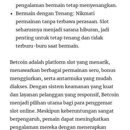
pengalaman bermain tetap menyenangkan.
Bermain dengan Tenang: Nikmati
permainan tanpa terbawa perasaan. Slot
seharusnya menjadi sarana hiburan, jadi
penting untuk tetap tenang dan tidak
terburu-buru saat bermain.
Betcoin adalah platform slot yang menarik,
menawarkan berbagai permainan seru, bonus
menggiurkan, serta antarmuka yang mudah
diakses. Dengan sistem keamanan yang kuat
dan layanan pelanggan yang responsif, Betcoin
menjadi pilihan utama bagi para penggemar
slot online. Meskipun keberuntungan sangat
berpengaruh, pemain dapat meningkatkan
pengalaman mereka dengan menerapkan