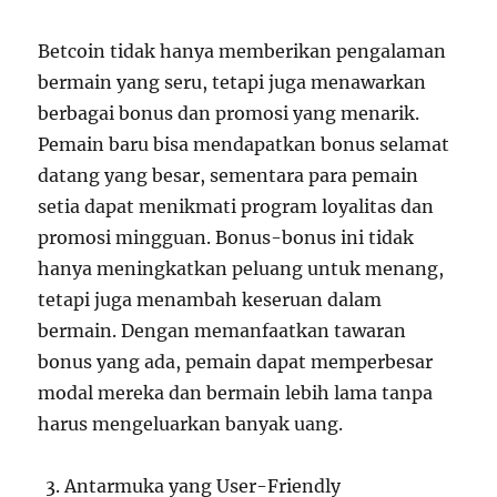
Betcoin tidak hanya memberikan pengalaman
bermain yang seru, tetapi juga menawarkan
berbagai bonus dan promosi yang menarik.
Pemain baru bisa mendapatkan bonus selamat
datang yang besar, sementara para pemain
setia dapat menikmati program loyalitas dan
promosi mingguan. Bonus-bonus ini tidak
hanya meningkatkan peluang untuk menang,
tetapi juga menambah keseruan dalam
bermain. Dengan memanfaatkan tawaran
bonus yang ada, pemain dapat memperbesar
modal mereka dan bermain lebih lama tanpa
harus mengeluarkan banyak uang.
Antarmuka yang User-Friendly