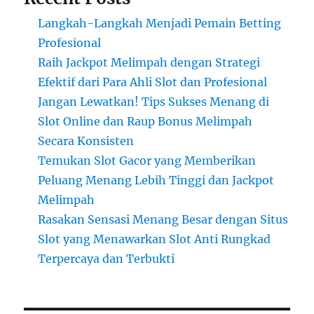
Langkah-Langkah Menjadi Pemain Betting
Profesional
Raih Jackpot Melimpah dengan Strategi
Efektif dari Para Ahli Slot dan Profesional
Jangan Lewatkan! Tips Sukses Menang di
Slot Online dan Raup Bonus Melimpah
Secara Konsisten
Temukan Slot Gacor yang Memberikan
Peluang Menang Lebih Tinggi dan Jackpot
Melimpah
Rasakan Sensasi Menang Besar dengan Situs
Slot yang Menawarkan Slot Anti Rungkad
Terpercaya dan Terbukti