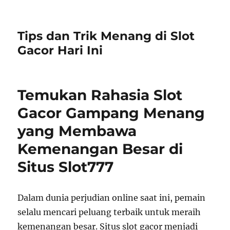
Tips dan Trik Menang di Slot
Gacor Hari Ini
Temukan Rahasia Slot
Gacor Gampang Menang
yang Membawa
Kemenangan Besar di
Situs Slot777
Dalam dunia perjudian online saat ini, pemain
selalu mencari peluang terbaik untuk meraih
kemenangan besar. Situs slot gacor menjadi