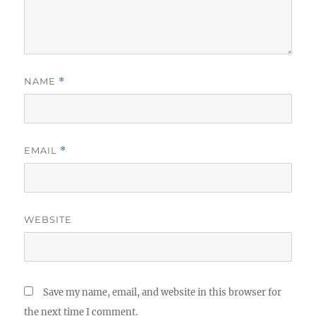
NAME
*
EMAIL
*
WEBSITE
Save my name, email, and website in this browser for
the next time I comment.