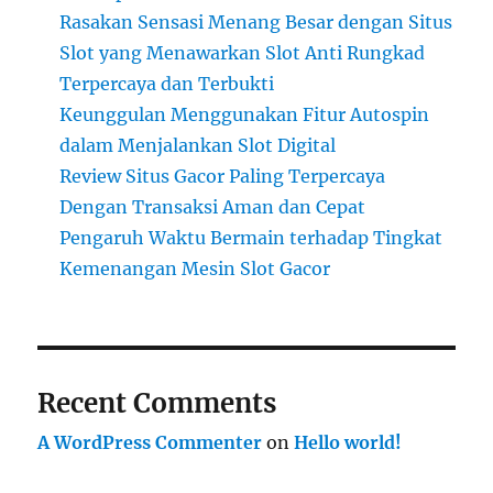
Rasakan Sensasi Menang Besar dengan Situs
Slot yang Menawarkan Slot Anti Rungkad
Terpercaya dan Terbukti
Keunggulan Menggunakan Fitur Autospin
dalam Menjalankan Slot Digital
Review Situs Gacor Paling Terpercaya
Dengan Transaksi Aman dan Cepat
Pengaruh Waktu Bermain terhadap Tingkat
Kemenangan Mesin Slot Gacor
Recent Comments
A WordPress Commenter
on
Hello world!