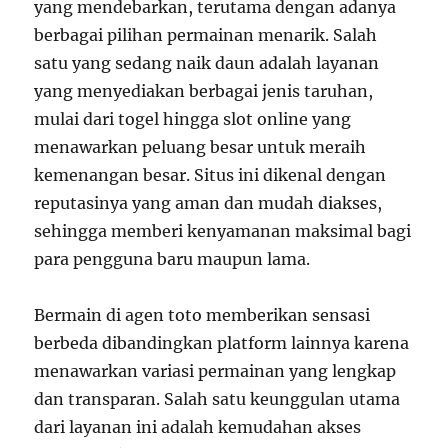
yang mendebarkan, terutama dengan adanya
berbagai pilihan permainan menarik. Salah
satu yang sedang naik daun adalah layanan
yang menyediakan berbagai jenis taruhan,
mulai dari togel hingga slot online yang
menawarkan peluang besar untuk meraih
kemenangan besar. Situs ini dikenal dengan
reputasinya yang aman dan mudah diakses,
sehingga memberi kenyamanan maksimal bagi
para pengguna baru maupun lama.
Bermain di agen toto memberikan sensasi
berbeda dibandingkan platform lainnya karena
menawarkan variasi permainan yang lengkap
dan transparan. Salah satu keunggulan utama
dari layanan ini adalah kemudahan akses