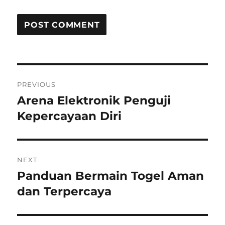
Post
PREVIOUS
navigation
Arena Elektronik Penguji
Previous
post:
Kepercayaan Diri
NEXT
Panduan Bermain Togel Aman
Next
post:
dan Terpercaya