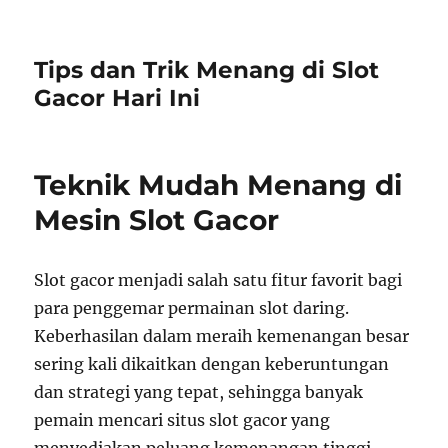
Tips dan Trik Menang di Slot
Gacor Hari Ini
Teknik Mudah Menang di
Mesin Slot Gacor
Slot gacor menjadi salah satu fitur favorit bagi
para penggemar permainan slot daring.
Keberhasilan dalam meraih kemenangan besar
sering kali dikaitkan dengan keberuntungan
dan strategi yang tepat, sehingga banyak
pemain mencari situs slot gacor yang