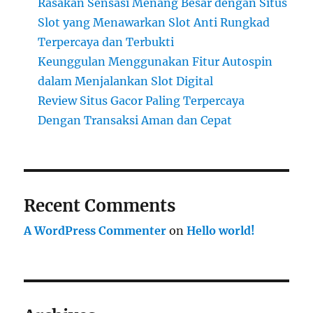
Rasakan Sensasi Menang Besar dengan Situs
Slot yang Menawarkan Slot Anti Rungkad
Terpercaya dan Terbukti
Keunggulan Menggunakan Fitur Autospin
dalam Menjalankan Slot Digital
Review Situs Gacor Paling Terpercaya
Dengan Transaksi Aman dan Cepat
Recent Comments
A WordPress Commenter
on
Hello world!