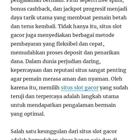
pengalaman bermain. Fitur seperti free spins,
bonus cashback, dan jackpot progresif menjadi
daya tarik utama yang membuat pemain betah
dan terus kembali. Tidak hanya itu, situs slot
gacor juga menyediakan berbagai metode
pembayaran yang fleksibel dan cepat,
memudahkan proses deposit dan penarikan
dana. Dalam dunia perjudian daring,
kepercayaan dan reputasi situs sangat penting
agar pemain merasa aman dan nyaman. Oleh
karena itu, memilih
situs slot gacor
yang sudah
teruji dan terpercaya adalah langkah utama
untuk mendapatkan pengalaman bermain
yang optimal.
Salah satu keunggulan dari situs slot gacor