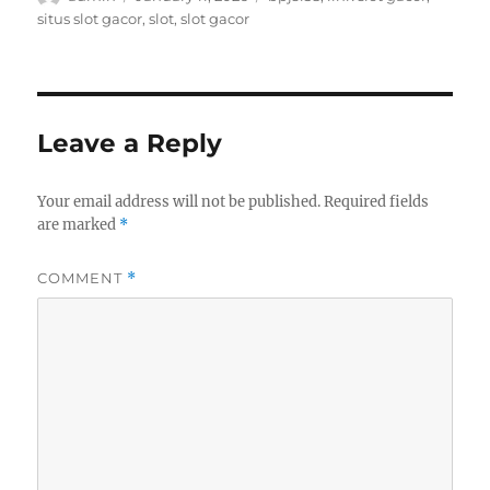
on
situs slot gacor
,
slot
,
slot gacor
Leave a Reply
Your email address will not be published.
Required fields
are marked
*
COMMENT
*