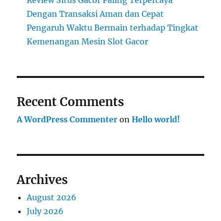
Review Situs Gacor Paling Terpercaya
Dengan Transaksi Aman dan Cepat
Pengaruh Waktu Bermain terhadap Tingkat
Kemenangan Mesin Slot Gacor
Recent Comments
A WordPress Commenter
on
Hello world!
Archives
August 2026
July 2026