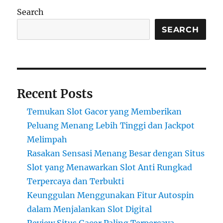
Search
SEARCH
Recent Posts
Temukan Slot Gacor yang Memberikan
Peluang Menang Lebih Tinggi dan Jackpot
Melimpah
Rasakan Sensasi Menang Besar dengan Situs
Slot yang Menawarkan Slot Anti Rungkad
Terpercaya dan Terbukti
Keunggulan Menggunakan Fitur Autospin
dalam Menjalankan Slot Digital