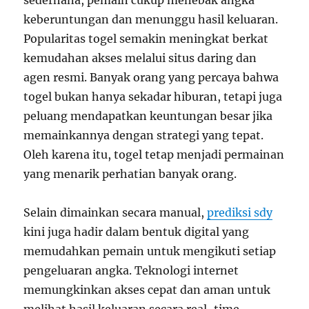
sederhana, pemain cukup menebak angka
keberuntungan dan menunggu hasil keluaran.
Popularitas togel semakin meningkat berkat
kemudahan akses melalui situs daring dan
agen resmi. Banyak orang yang percaya bahwa
togel bukan hanya sekadar hiburan, tetapi juga
peluang mendapatkan keuntungan besar jika
memainkannya dengan strategi yang tepat.
Oleh karena itu, togel tetap menjadi permainan
yang menarik perhatian banyak orang.
Selain dimainkan secara manual,
prediksi sdy
kini juga hadir dalam bentuk digital yang
memudahkan pemain untuk mengikuti setiap
pengeluaran angka. Teknologi internet
memungkinkan akses cepat dan aman untuk