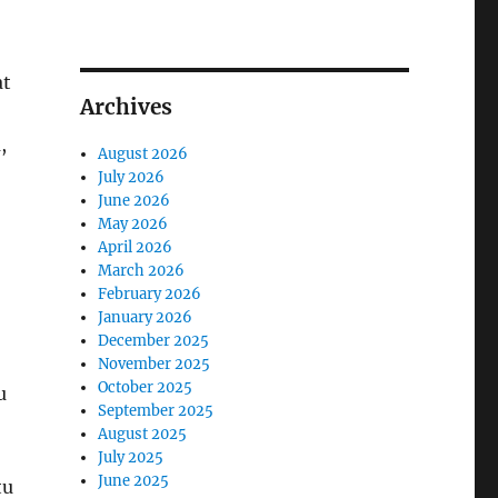
at
Archives
,
August 2026
July 2026
June 2026
May 2026
April 2026
March 2026
February 2026
January 2026
December 2025
November 2025
October 2025
u
September 2025
August 2025
July 2025
June 2025
tu