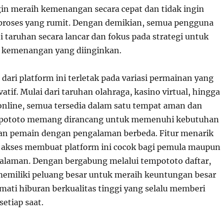
in meraih kemenangan secara cepat dan tidak ingin
proses yang rumit. Dengan demikian, semua pengguna
 taruhan secara lancar dan fokus pada strategi untuk
t kemenangan yang diinginkan.
dari platform ini terletak pada variasi permainan yang
atif. Mulai dari taruhan olahraga, kasino virtual, hingga
online, semua tersedia dalam satu tempat aman dan
mpototo memang dirancang untuk memenuhi kebutuhan
an pemain dengan pengalaman berbeda. Fitur menarik
akses membuat platform ini cocok bagi pemula maupun
laman. Dengan bergabung melalui tempototo daftar,
 memiliki peluang besar untuk meraih keuntungan besar
mati hiburan berkualitas tinggi yang selalu memberi
setiap saat.