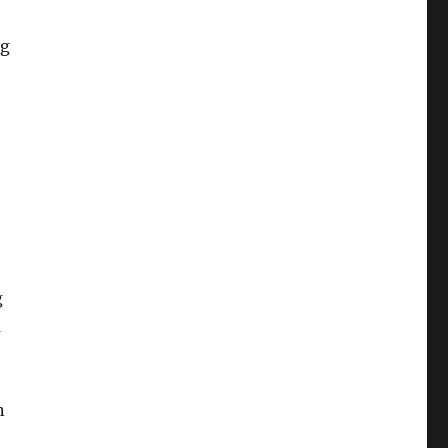
ng
g
u
n