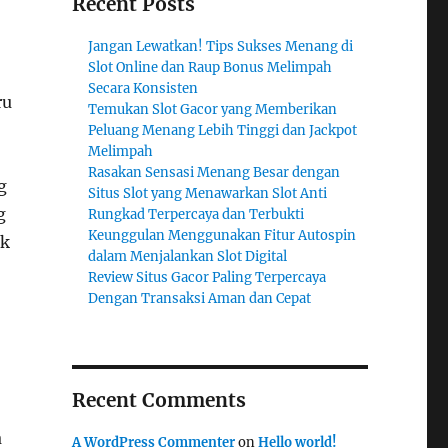
Recent Posts
Jangan Lewatkan! Tips Sukses Menang di
Slot Online dan Raup Bonus Melimpah
Secara Konsisten
ru
Temukan Slot Gacor yang Memberikan
Peluang Menang Lebih Tinggi dan Jackpot
Melimpah
Rasakan Sensasi Menang Besar dengan
g
Situs Slot yang Menawarkan Slot Anti
g
Rungkad Terpercaya dan Terbukti
Keunggulan Menggunakan Fitur Autospin
ak
dalam Menjalankan Slot Digital
Review Situs Gacor Paling Terpercaya
Dengan Transaksi Aman dan Cepat
Recent Comments
a
A WordPress Commenter
on
Hello world!