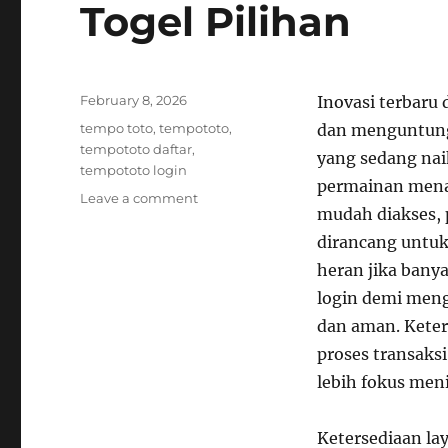
Togel Pilihan
Posted
February 8, 2026
Inovasi terbaru
on
Tags
tempo toto
,
tempototo
,
dan menguntungk
tempototo daftar
,
yang sedang na
tempototo login
permainan mena
on
Leave a comment
mudah diakses, 
Main
Lebih
dirancang untu
Nyaman
heran jika ban
di
login demi meng
Situs
Bandar
dan aman. Kete
Togel
proses transaks
Pilihan
lebih fokus men
Ketersediaan la