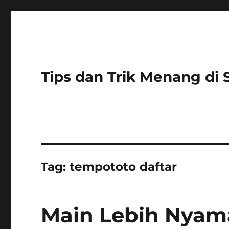
Tips dan Trik Menang di S
Tag:
tempototo daftar
Main Lebih Nyama