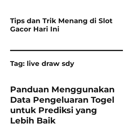
Tips dan Trik Menang di Slot
Gacor Hari Ini
Tag:
live draw sdy
Panduan Menggunakan
Data Pengeluaran Togel
untuk Prediksi yang
Lebih Baik