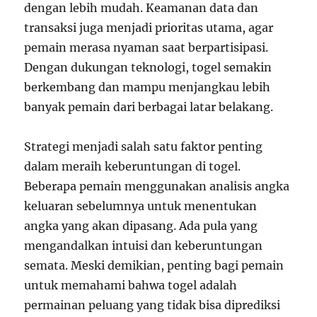
dengan lebih mudah. Keamanan data dan
transaksi juga menjadi prioritas utama, agar
pemain merasa nyaman saat berpartisipasi.
Dengan dukungan teknologi, togel semakin
berkembang dan mampu menjangkau lebih
banyak pemain dari berbagai latar belakang.
Strategi menjadi salah satu faktor penting
dalam meraih keberuntungan di togel.
Beberapa pemain menggunakan analisis angka
keluaran sebelumnya untuk menentukan
angka yang akan dipasang. Ada pula yang
mengandalkan intuisi dan keberuntungan
semata. Meski demikian, penting bagi pemain
untuk memahami bahwa togel adalah
permainan peluang yang tidak bisa diprediksi