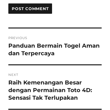
Post
PREVIOUS
navigation
Panduan Bermain Togel Aman
Previous
post:
dan Terpercaya
NEXT
Raih Kemenangan Besar
Next
post:
dengan Permainan Toto 4D:
Sensasi Tak Terlupakan