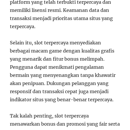
platform yang telah terbukti terpercaya dan
memiliki lisensi resmi. Keamanan data dan
transaksi menjadi prioritas utama situs yang
terpercaya.
Selain itu, slot terpercaya menyediakan
berbagai macam game dengan kualitas grafis
yang menarik dan fitur bonus melimpah.
Pengguna dapat menikmati pengalaman
bermain yang menyenangkan tanpa khawatir
akan penipuan. Dukungan pelanggan yang
responsif dan transaksi cepat juga menjadi
indikator situs yang benar-benar terpercaya.
Tak kalah penting, slot terpercaya
menawarkan bonus dan promosi yang fair serta