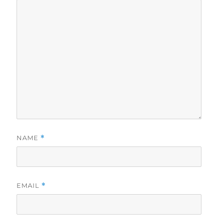
NAME
*
EMAIL
*