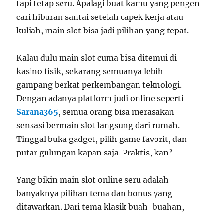
tapi tetap seru. Apalagi buat kamu yang pengen
cari hiburan santai setelah capek kerja atau
kuliah, main slot bisa jadi pilihan yang tepat.
Kalau dulu main slot cuma bisa ditemui di
kasino fisik, sekarang semuanya lebih
gampang berkat perkembangan teknologi.
Dengan adanya platform judi online seperti
Sarana365
, semua orang bisa merasakan
sensasi bermain slot langsung dari rumah.
Tinggal buka gadget, pilih game favorit, dan
putar gulungan kapan saja. Praktis, kan?
Yang bikin main slot online seru adalah
banyaknya pilihan tema dan bonus yang
ditawarkan. Dari tema klasik buah-buahan,