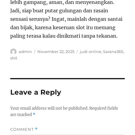
lebih gampang, aman, dan menyenangkan.
Jadi, siap buat putar gulungan dan rasain
sensasi serunya? Ingat, mainlah dengan santai
dan bijak, karena keseruan slot itu memang
paling terasa kalau dinikmati tanpa tekanan.
Author
Posted
Tags
admin
November 22, 2025
judi online
,
Sarana365
,
on
slot
Leave a Reply
Your email address will not be published.
Required fields
are marked
*
COMMENT
*