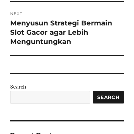
NEXT
Menyusun Strategi Bermain
Next
post:
Slot Gacor agar Lebih
Menguntungkan
Search
SEARCH