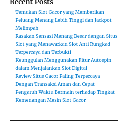
Recent Posts
Temukan Slot Gacor yang Memberikan
Peluang Menang Lebih Tinggi dan Jackpot
Melimpah
Rasakan Sensasi Menang Besar dengan Situs
Slot yang Menawarkan Slot Anti Rungkad
Terpercaya dan Terbukti
Keunggulan Menggunakan Fitur Autospin
dalam Menjalankan Slot Digital
Review Situs Gacor Paling Terpercaya
Dengan Transaksi Aman dan Cepat
Pengaruh Waktu Bermain terhadap Tingkat
Kemenangan Mesin Slot Gacor