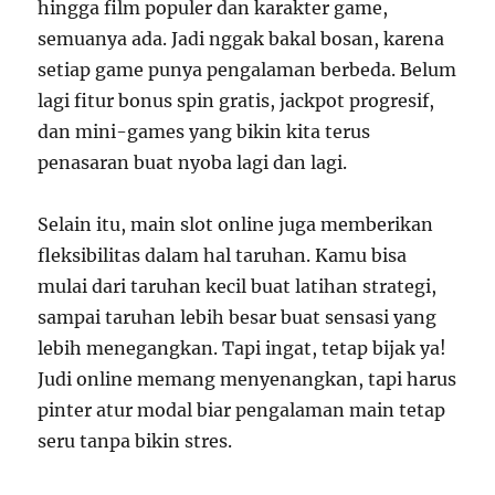
hingga film populer dan karakter game,
semuanya ada. Jadi nggak bakal bosan, karena
setiap game punya pengalaman berbeda. Belum
lagi fitur bonus spin gratis, jackpot progresif,
dan mini-games yang bikin kita terus
penasaran buat nyoba lagi dan lagi.
Selain itu, main slot online juga memberikan
fleksibilitas dalam hal taruhan. Kamu bisa
mulai dari taruhan kecil buat latihan strategi,
sampai taruhan lebih besar buat sensasi yang
lebih menegangkan. Tapi ingat, tetap bijak ya!
Judi online memang menyenangkan, tapi harus
pinter atur modal biar pengalaman main tetap
seru tanpa bikin stres.