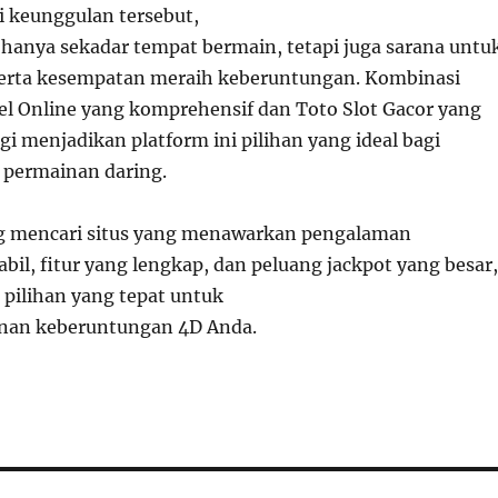
 keunggulan tersebut,
nya sekadar tempat bermain, tetapi juga sarana untu
serta kesempatan meraih keberuntungan. Kombinasi
el Online yang komprehensif dan Toto Slot Gacor yang
 menjadikan platform ini pilihan yang ideal bagi
 permainan daring.
ng mencari situs yang menawarkan pengalaman
bil, fitur yang lengkap, dan peluang jackpot yang besar,
ilihan yang tepat untuk
anan keberuntungan 4D Anda.