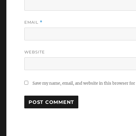
EMAIL
*
WEBSITE
Save my name, email, and website in this browser for