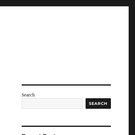
Search
SEARCH