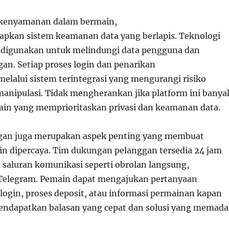
kenyamanan dalam bermain,
kan sistem keamanan data yang berlapis. Teknologi
u digunakan untuk melindungi data pengguna dan
gan. Setiap proses login dan penarikan
melalui sistem terintegrasi yang mengurangi risiko
anipulasi. Tidak mengherankan jika platform ini banya
main yang memprioritaskan privasi dan keamanan data.
gan juga merupakan aspek penting yang membuat
 dipercaya. Tim dukungan pelanggan tersedia 24 jam
i saluran komunikasi seperti obrolan langsung,
Telegram. Pemain dapat mengajukan pertanyaan
login, proses deposit, atau informasi permainan kapan
endapatkan balasan yang cepat dan solusi yang memadai