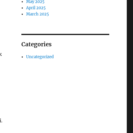
May 2025
April 2025
March 2025
Categories
k
Uncategorized
.