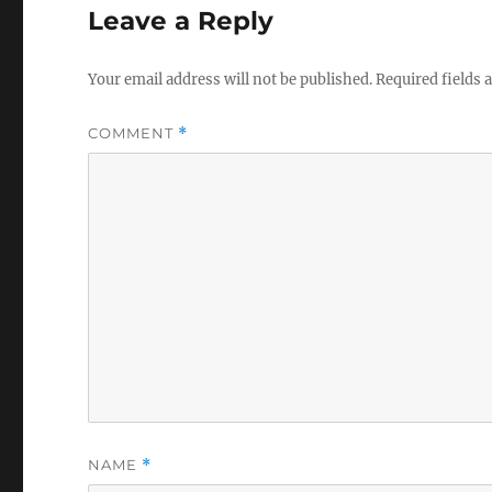
Leave a Reply
Your email address will not be published.
Required fields
COMMENT
*
NAME
*