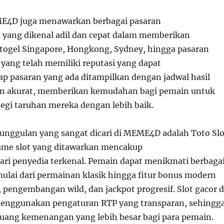
ME4D juga menawarkan berbagai pasaran
 yang dikenal adil dan cepat dalam memberikan
ri togel Singapore, Hongkong, Sydney, hingga pasaran
 yang telah memiliki reputasi yang dapat
iap pasaran yang ada ditampilkan dengan jadwal hasil
an akurat, memberikan kemudahan bagi pemain untuk
egi taruhan mereka dengan lebih baik.
tur unggulan yang sangat dicari di MEME4D adalah Toto Slo
game slot yang ditawarkan mencakup
dari penyedia terkenal. Pemain dapat menikmati berbaga
ulai dari permainan klasik hingga fitur bonus modern
n, pengembangan wild, dan jackpot progresif. Slot gacor d
nggunakan pengaturan RTP yang transparan, sehingg
ang kemenangan yang lebih besar bagi para pemain.