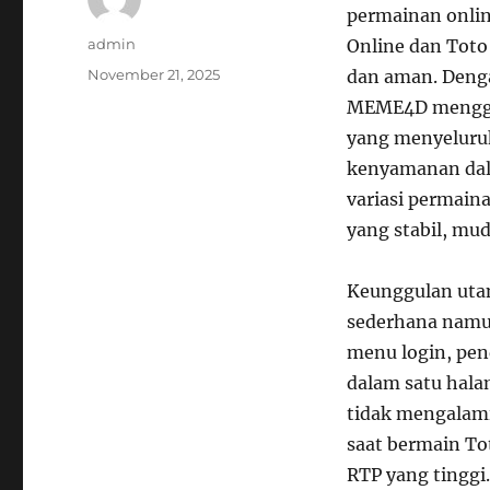
permainan onli
Author
admin
Online dan Toto
Posted
November 21, 2025
dan aman. Deng
on
MEME4D menggab
yang menyeluru
kenyamanan dal
variasi permaina
yang stabil, mu
Keunggulan utam
sederhana namu
menu login, pend
dalam satu hala
tidak mengalami
saat bermain To
RTP yang tinggi.