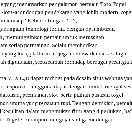
ne yang menawarkan pengalaman bermain Toto Togel
 Slot Gacor dengan pendekatan yang lebih modern, cepa
an konsep “Keberuntungan 4D”,
ungkan teknologi terkini dengan opsi hiburan
h, memungkinkan pemain untuk merasakan
am setiap permainan. Selain memberikan
n yang luas, platform ini juga menawarkan akses login
dah digunakan, serta ramah terhadap berbagai perangkat
a MEME4D dapat terlihat pada desain situs webnya ya
n responsif. Pengguna dapat dengan mudah mengakses
aftaran, permainan slot, serta pilihan pasaran togel
man utama yang tersusun rapi. Dengan demikian, pemai
 kesulitan dalam menemukan fitur yang diperlukan, bai
to Togel 4D maupun mengejar slot gacor dengan