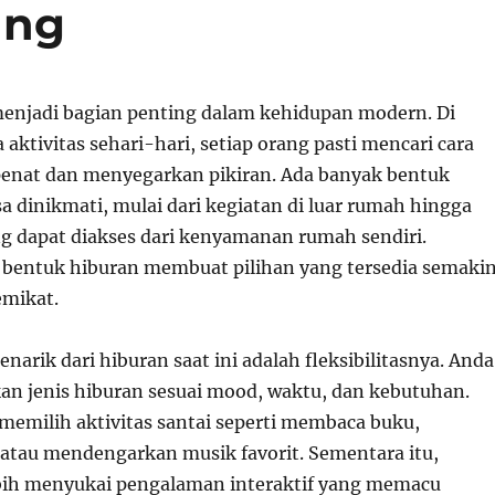
ang
menjadi bagian penting dalam kehidupan modern. Di
aktivitas sehari-hari, setiap orang pasti mencari cara
enat dan menyegarkan pikiran. Ada banyak bentuk
a dinikmati, mulai dari kegiatan di luar rumah hingga
 dapat diakses dari kenyamanan rumah sendiri.
 bentuk hiburan membuat pilihan yang tersedia semaki
mikat.
enarik dari hiburan saat ini adalah fleksibilitasnya. Anda
an jenis hiburan sesuai mood, waktu, dan kebutuhan.
memilih aktivitas santai seperti membaca buku,
atau mendengarkan musik favorit. Sementara itu,
ebih menyukai pengalaman interaktif yang memacu