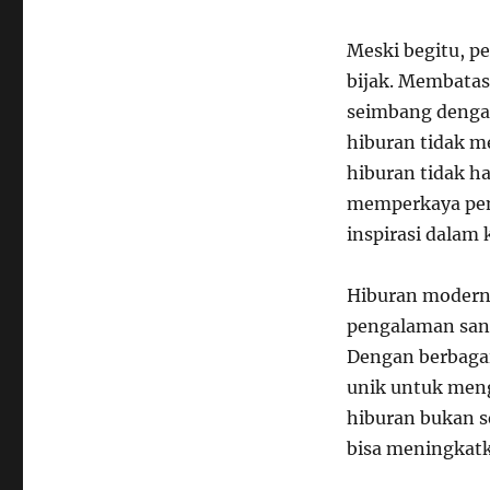
Meski begitu, p
bijak. Membatas
seimbang dengan
hiburan tidak m
hiburan tidak h
memperkaya pe
inspirasi dalam 
Hiburan modern 
pengalaman sant
Dengan berbagai
unik untuk men
hiburan bukan s
bisa meningkatk