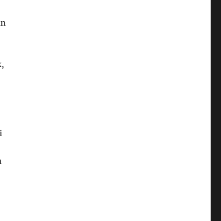
an
,
i
a