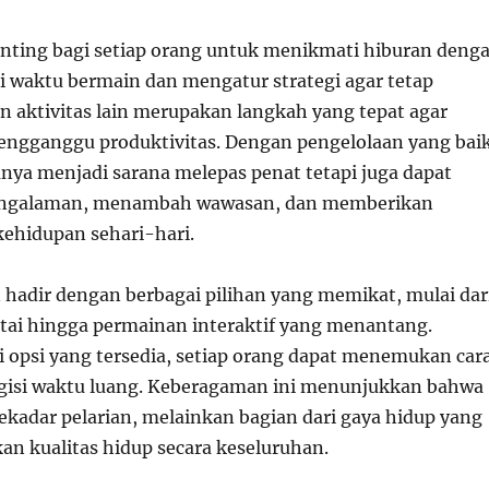
enting bagi setiap orang untuk menikmati hiburan deng
i waktu bermain dan mengatur strategi agar tetap
 aktivitas lain merupakan langkah yang tepat agar
engganggu produktivitas. Dengan pengelolaan yang baik
anya menjadi sarana melepas penat tetapi juga dapat
ngalaman, menambah wawasan, dan memberikan
kehidupan sehari-hari.
hadir dengan berbagai pilihan yang memikat, mulai dar
ai hingga permainan interaktif yang menantang.
 opsi yang tersedia, setiap orang dapat menemukan car
gisi waktu luang. Keberagaman ini menunjukkan bahwa
ekadar pelarian, melainkan bagian dari gaya hidup yang
an kualitas hidup secara keseluruhan.