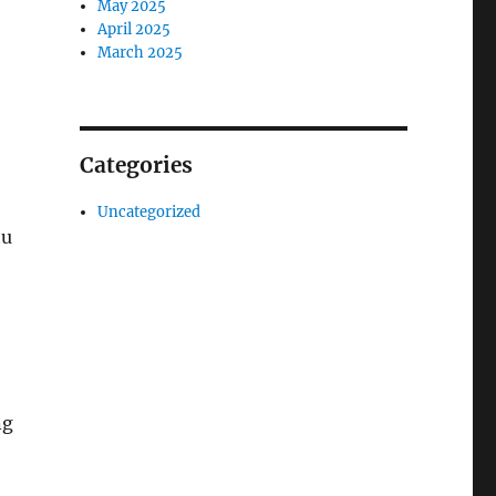
May 2025
April 2025
March 2025
Categories
Uncategorized
tu
ng