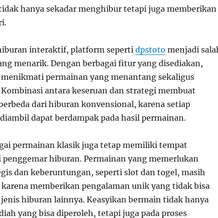
 tidak hanya sekadar menghibur tetapi juga memberikan
i.
buran interaktif, platform seperti
dpstoto
menjadi sala
yang menarik. Dengan berbagai fitur yang disediakan,
 menikmati permainan yang menantang sekaligus
Kombinasi antara keseruan dan strategi membuat
berbeda dari hiburan konvensional, karena setiap
diambil dapat berdampak pada hasil permainan.
agai permainan klasik juga tetap memiliki tempat
ati penggemar hiburan. Permainan yang memerlukan
gis dan keberuntungan, seperti slot dan togel, masih
 karena memberikan pengalaman unik yang tidak bisa
jenis hiburan lainnya. Keasyikan bermain tidak hanya
diah yang bisa diperoleh, tetapi juga pada proses