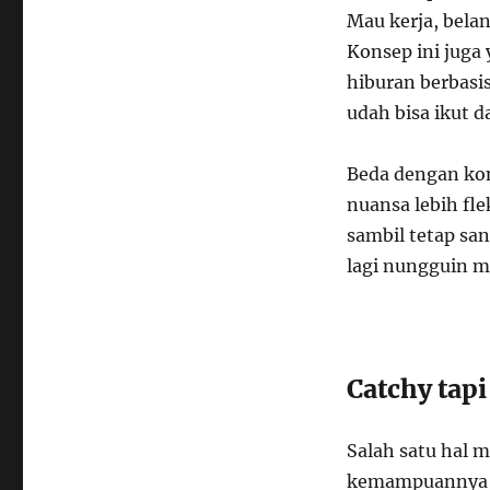
Mau kerja, belan
Konsep ini juga
hiburan berbasi
udah bisa ikut 
Beda dengan ko
nuansa lebih fle
sambil tetap san
lagi nungguin ma
Catchy tap
Salah satu hal 
kemampuannya m