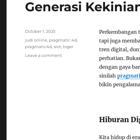
Generasi Kekinia
Posted
October 1, 2025
Perkembangan t
on
Tags
judi online
,
pragmatic 4d
,
tapi juga membaw
pragmatic4d
,
slot
,
togel
tren digital, du
on
Leave a comment
perhatian. Buka
Warna
dengan gaya bar
Baru
Hiburan
sinilah
pragmat
Digital
bikin pengalaman
untuk
Generasi
Kekinian
Hiburan Dig
Kita hidup di er