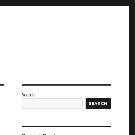
Search
SEARCH